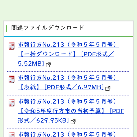
関連ファイルダウンロード
市報行方No.213（令和５年５月号）
【一括ダウンロード】 [PDF形式／
5.52MB]
市報行方No.213（令和５年５月号）
【表紙】 [PDF形式／6.97MB]
市報行方No.213（令和５年５月号）
【令和5年度行方市の当初予算】 [PDF
形式／629.95KB]
市報行方No.213（令和５年５月号）