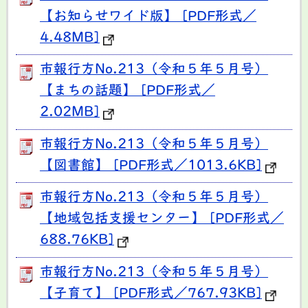
【お知らせワイド版】 [PDF形式／
4.48MB]
市報行方No.213（令和５年５月号）
【まちの話題】 [PDF形式／
2.02MB]
市報行方No.213（令和５年５月号）
【図書館】 [PDF形式／1013.6KB]
市報行方No.213（令和５年５月号）
【地域包括支援センター】 [PDF形式／
688.76KB]
市報行方No.213（令和５年５月号）
【子育て】 [PDF形式／767.93KB]