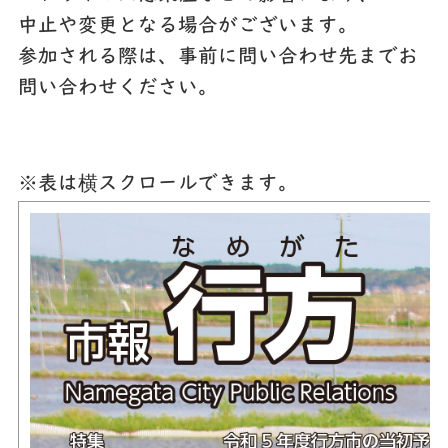
中止や変更となる場合がございます。
参加される際は、事前に問い合わせ先までお
問い合わせください。
※表は横スクロールできます。