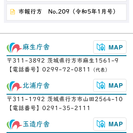
市報行方 No.209（令和5年1月号）
麻生庁舎
〒311-3892 茨城県行方市麻生1561-9
【電話番号】0299-72-0811
（代表）
北浦庁舎
〒311-1792 茨城県行方市山田2564-10
【電話番号】0291-35-2111
玉造庁舎