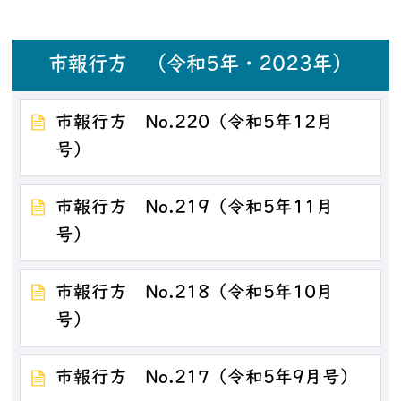
市報行方 （令和5年・2023年）
市報行方 No.220（令和5年12月
号）
市報行方 No.219（令和5年11月
号）
市報行方 No.218（令和5年10月
号）
市報行方 No.217（令和5年9月号）