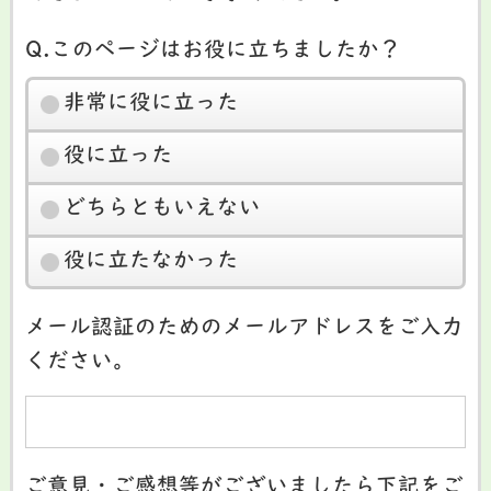
Q.このページはお役に立ちましたか？
非常に役に立った
役に立った
どちらともいえない
役に立たなかった
メール認証のためのメールアドレスをご入力
ください。
ご意見・ご感想等がございましたら下記をご