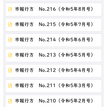
市報行方 No.216（令和5年8月号）
市報行方 No.215（令和5年7月号）
市報行方 No.214（令和5年6月号）
市報行方 No.213（令和5年5月号）
市報行方 No.212（令和5年4月号）
市報行方 No.211（令和5年3月号）
市報行方 No.210（令和5年2月号）