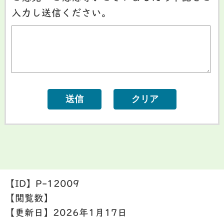
入力し送信ください。
【ID】
P-12009
【閲覧数】
【更新日】
2026年1月17日