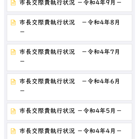
市長交際費執行状況 －令和4年9月－
市長交際費執行状況 －令和4年8月
－
市長交際費執行状況 －令和4年7月
－
市長交際費執行状況 －令和4年6月
－
市長交際費執行状況 －令和4年5月－
市長交際費執行状況 －令和4年4月－