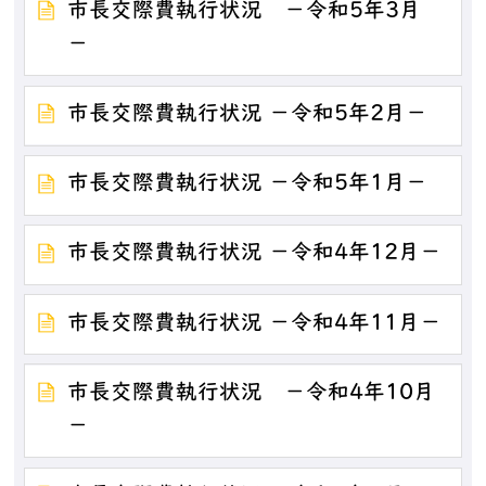
市長交際費執行状況 －令和5年3月
－
市長交際費執行状況 －令和5年2月－
市長交際費執行状況 －令和5年1月－
市長交際費執行状況 －令和4年12月－
市長交際費執行状況 －令和4年11月－
市長交際費執行状況 －令和4年10月
－