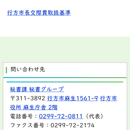
行方市長交際費取扱基準
問い合わせ先
秘書課 秘書グループ
〒311-3892
行方市麻生1561-9
行方市
役所 麻生庁舎 2階
電話番号：
0299-72-0811
（代表）
ファクス番号：0299-72-2174