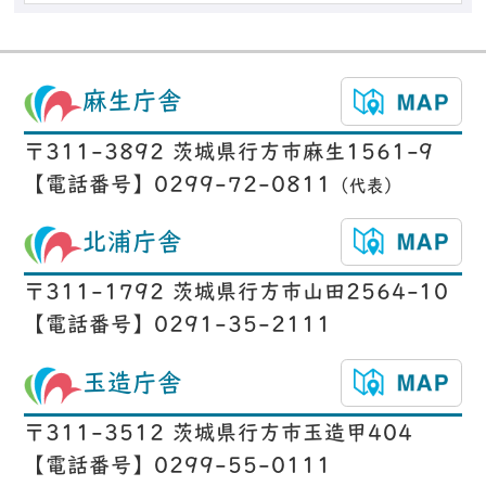
麻生庁舎
〒311-3892 茨城県行方市麻生1561-9
【電話番号】0299-72-0811
（代表）
北浦庁舎
〒311-1792 茨城県行方市山田2564-10
【電話番号】0291-35-2111
玉造庁舎
〒311-3512 茨城県行方市玉造甲404
【電話番号】0299-55-0111