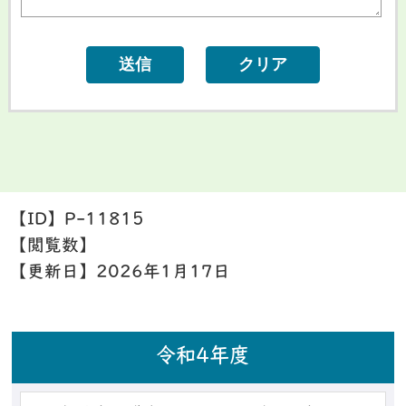
【ID】
P-11815
【閲覧数】
【更新日】
2026年1月17日
令和4年度