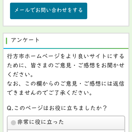
メールでお問い合わせをする
アンケート
行方市ホームページをより良いサイトにする
ために、皆さまのご意見・ご感想をお聞かせ
ください。
なお、この欄からのご意見・ご感想には返信
できませんのでご了承ください。
Q.このページはお役に立ちましたか？
非常に役に立った