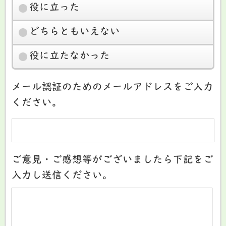
役に立った
どちらともいえない
役に立たなかった
メール認証のためのメールアドレスをご入力
ください。
ご意見・ご感想等がございましたら下記をご
入力し送信ください。