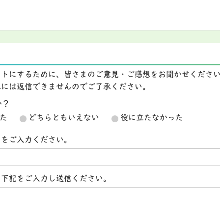
イトにするために、皆さまのご意見・ご感想をお聞かせくださ
想には返信できませんのでご了承ください。
か？
た
どちらともいえない
役に立たなかった
スをご入力ください。
ら下記をご入力し送信ください。