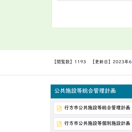
【閲覧数】
1193
【更新日】
2023年
公共施設等総合管理計画
行方市公共施設等総合管理計画
行方市公共施設等個別施設計画