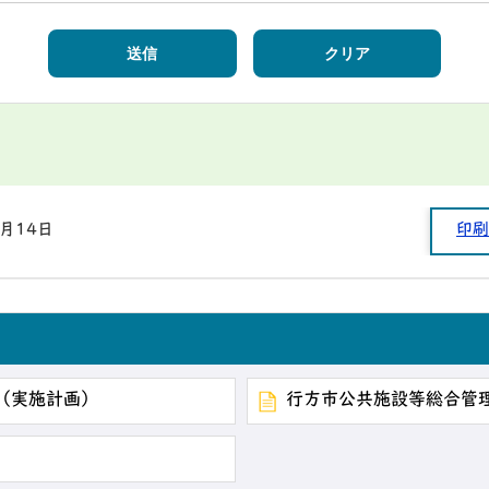
6月14日
印刷
（実施計画）
行方市公共施設等総合管