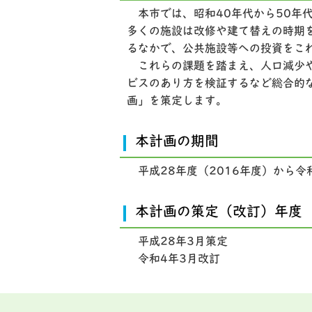
本市では、昭和40年代から50年
多くの施設は改修や建て替えの時期
るなかで、公共施設等への投資をこ
これらの課題を踏まえ、人口減少や
ビスのあり方を検証するなど総合的
画」を策定します。
本計画の期間
平成28年度（2016年度）から令和
本計画の策定（改訂）年度
平成28年3月策定
令和4年3月改訂