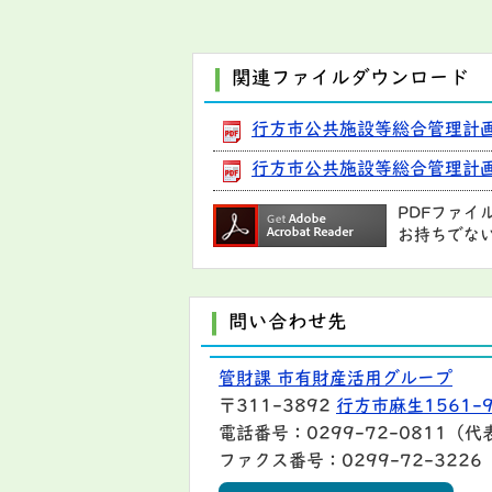
関連ファイルダウンロード
行方市公共施設等総合管理計画概
行方市公共施設等総合管理計画本
PDFファイ
お持ちでな
問い合わせ先
管財課 市有財産活用グループ
〒311-3892
行方市麻生1561-
電話番号：0299-72-0811（代
ファクス番号：0299-72-3226