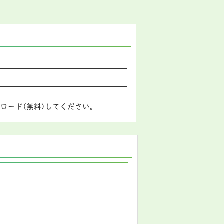
ロード(無料)してください。