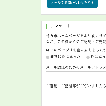
メールでお問い合わせをする
アンケート
行方市ホームページをより良いサ
なお、この欄からのご意見・ご感
Q.このページはお役に立ちました
非常に役に立った
役に立っ
メール認証のためのメールアドレ
ご意見・ご感想等がございました