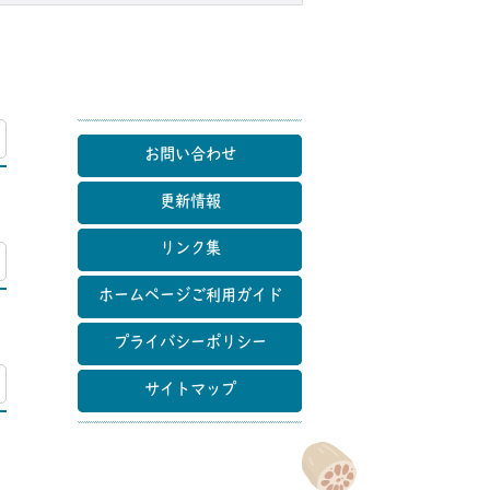
マップ
お問い合わせ
更新情報
リンク集
マップ
ホームページご利用ガイド
プライバシーポリシー
マップ
サイトマップ