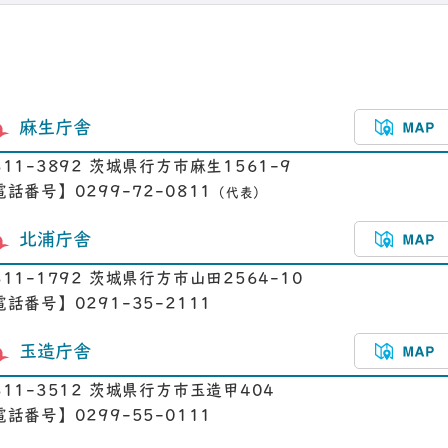
麻生庁舎
311-3892 茨城県行方市麻生1561-9
電話番号】0299-72-0811
（代表）
北浦庁舎
311-1792 茨城県行方市山田2564-10
電話番号】0291-35-2111
玉造庁舎
311-3512 茨城県行方市玉造甲404
電話番号】0299-55-0111