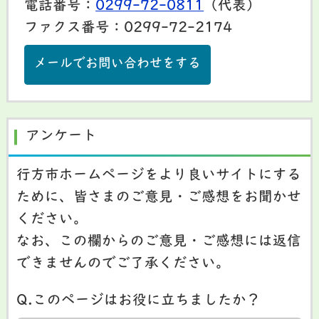
電話番号：
0299-72-0811
（代表）
ファクス番号：0299-72-2174
メールでお問い合わせをする
アンケート
行方市ホームページをより良いサイトにする
ために、皆さまのご意見・ご感想をお聞かせ
ください。
なお、この欄からのご意見・ご感想には返信
できませんのでご了承ください。
Q.このページはお役に立ちましたか？