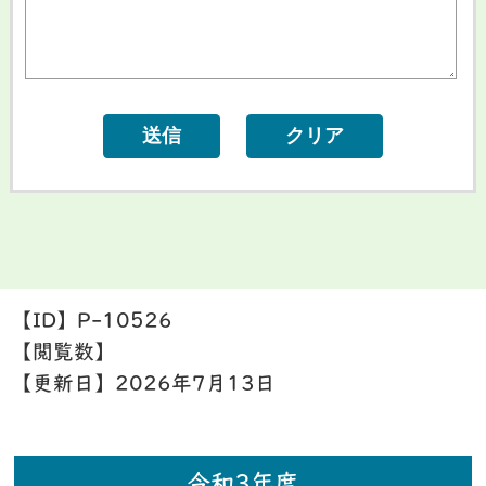
【ID】
P-10526
【閲覧数】
【更新日】
2026年7月13日