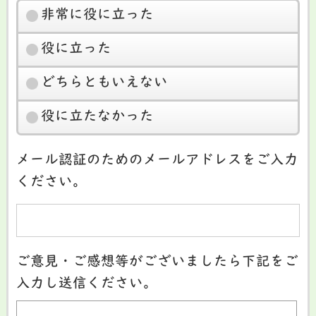
非常に役に立った
役に立った
どちらともいえない
役に立たなかった
メール認証のためのメールアドレスをご入力
ください。
ご意見・ご感想等がございましたら下記をご
入力し送信ください。