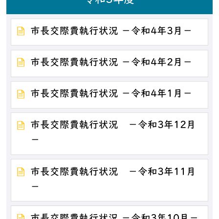
令和3年度
市長交際費執行状況 －令和4年3月－
市長交際費執行状況 －令和4年2月－
市長交際費執行状況 －令和4年1月－
市長交際費執行状況 －令和3年12月
－
市長交際費執行状況 －令和3年11月
－
市長交際費執行状況 －令和3年10月－