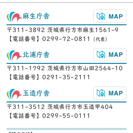
麻生庁舎
〒311-3892 茨城県行方市麻生1561-9
【電話番号】0299-72-0811
（代表）
北浦庁舎
〒311-1792 茨城県行方市山田2564-10
【電話番号】0291-35-2111
玉造庁舎
〒311-3512 茨城県行方市玉造甲404
【電話番号】0299-55-0111