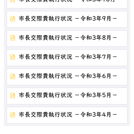
市長交際費執行状況 －令和3年9月－
市長交際費執行状況 －令和3年8月－
市長交際費執行状況 －令和3年7月－
市長交際費執行状況 －令和3年6月－
市長交際費執行状況 －令和3年5月－
市長交際費執行状況 －令和3年4月－