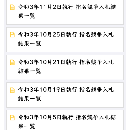
令和3年11月2日執行 指名競争入札結
果一覧
令和3年10月25日執行 指名競争入札
結果一覧
令和3年10月21日執行 指名競争入札
結果一覧
令和3年10月19日執行 指名競争入札
結果一覧
令和3年10月5日執行 指名競争入札結
果一覧