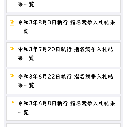
果一覧
令和3年8月3日執行 指名競争入札結果
一覧
令和3年7月20日執行 指名競争入札結
果一覧
令和3年6月22日執行 指名競争入札結
果一覧
令和3年6月8日執行 指名競争入札結果
一覧