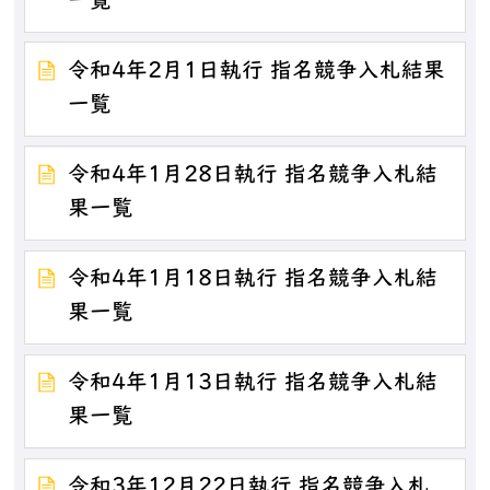
一覧
令和4年2月1日執行 指名競争入札結果
一覧
令和4年1月28日執行 指名競争入札結
果一覧
令和4年1月18日執行 指名競争入札結
果一覧
令和4年1月13日執行 指名競争入札結
果一覧
令和3年12月22日執行 指名競争入札