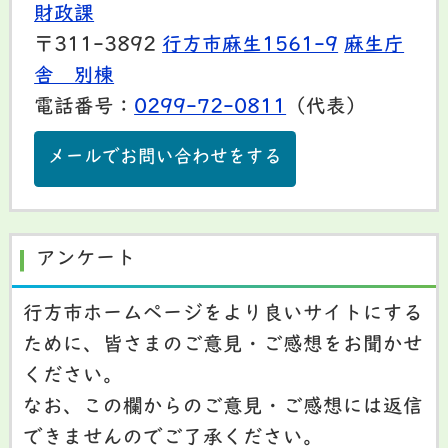
財政課
〒311-3892
行方市麻生1561-9
麻生庁
舎 別棟
電話番号：
0299-72-0811
（代表）
メールでお問い合わせをする
アンケート
行方市ホームページをより良いサイトにする
ために、皆さまのご意見・ご感想をお聞かせ
ください。
なお、この欄からのご意見・ご感想には返信
できませんのでご了承ください。