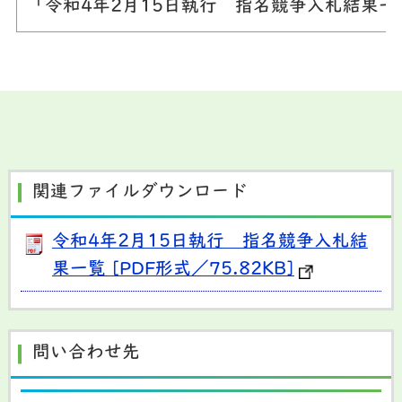
「令和4年2月15日執行 指名競争入札結果
関連ファイルダウンロード
令和4年2月15日執行 指名競争入札結
果一覧 [PDF形式／75.82KB]
問い合わせ先