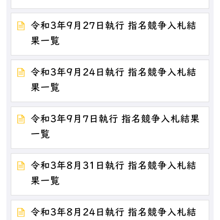
令和3年9月27日執行 指名競争入札結
果一覧
令和3年9月24日執行 指名競争入札結
果一覧
令和3年9月7日執行 指名競争入札結果
一覧
令和3年8月31日執行 指名競争入札結
果一覧
令和3年8月24日執行 指名競争入札結