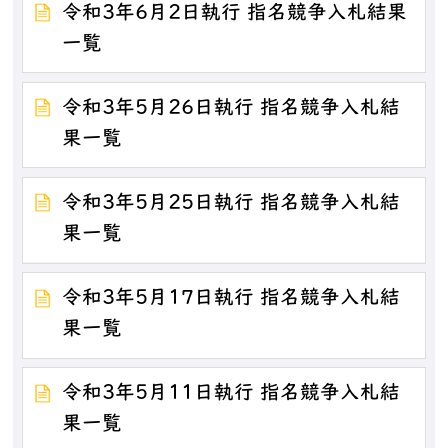
令和3年6月2日執行 指名競争入札結果
一覧
令和3年5月26日執行 指名競争入札結
果一覧
令和3年5月25日執行 指名競争入札結
果一覧
令和3年5月17日執行 指名競争入札結
果一覧
令和3年5月11日執行 指名競争入札結
果一覧