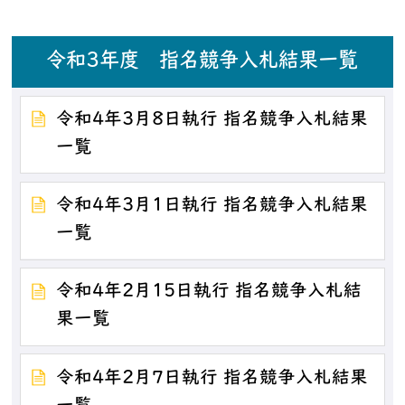
令和3年度 指名競争入札結果一覧
令和4年3月8日執行 指名競争入札結果
一覧
令和4年3月1日執行 指名競争入札結果
一覧
令和4年2月15日執行 指名競争入札結
果一覧
令和4年2月7日執行 指名競争入札結果