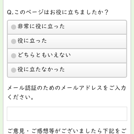
Q.このページはお役に立ちましたか？
非常に役に立った
役に立った
どちらともいえない
役に立たなかった
メール認証のためのメールアドレスをご入力
ください。
ご意見・ご感想等がございましたら下記をご