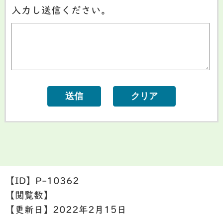
入力し送信ください。
【ID】
P-10362
【閲覧数】
【更新日】
2022年2月15日