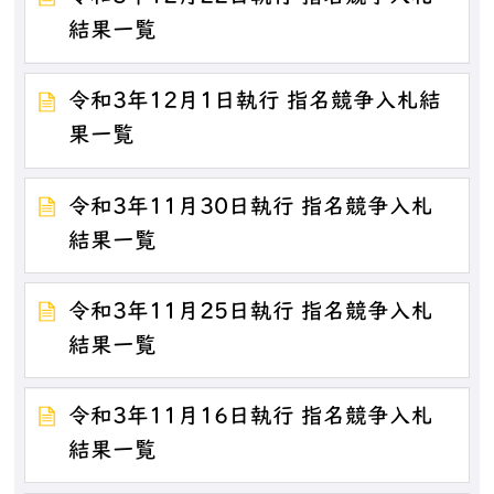
結果一覧
令和3年12月1日執行 指名競争入札結
果一覧
令和3年11月30日執行 指名競争入札
結果一覧
令和3年11月25日執行 指名競争入札
結果一覧
令和3年11月16日執行 指名競争入札
結果一覧