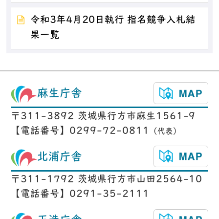
令和3年4月20日執行 指名競争入札結
果一覧
麻生庁舎
〒311-3892 茨城県行方市麻生1561-9
【電話番号】0299-72-0811
（代表）
北浦庁舎
〒311-1792 茨城県行方市山田2564-10
【電話番号】0291-35-2111