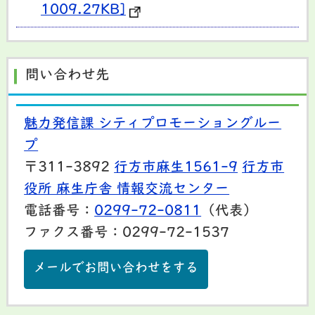
1009.27KB]
問い合わせ先
魅力発信課 シティプロモーショングルー
プ
〒311-3892
行方市麻生1561-9
行方市
役所 麻生庁舎 情報交流センター
電話番号：
0299-72-0811
（代表）
ファクス番号：0299-72-1537
メールでお問い合わせをする