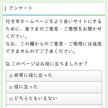
アンケート
行方市ホームページをより良いサイトにする
ために、皆さまのご意見・ご感想をお聞かせ
ください。
なお、この欄からのご意見・ご感想には返信
できませんのでご了承ください。
Q.このページはお役に立ちましたか？
非常に役に立った
役に立った
どちらともいえない