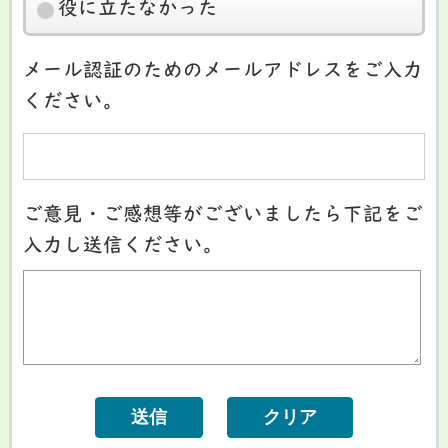
役に立たなかった
メール認証のためのメールアドレスをご入力
ください。
ご意見・ご感想等がございましたら下記をご
入力し送信ください。