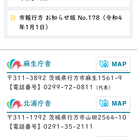
市報行方 お知らせ版 No.178（令和4
年1月1日）
麻生庁舎
〒311-3892 茨城県行方市麻生1561-9
【電話番号】0299-72-0811
（代表）
北浦庁舎
〒311-1792 茨城県行方市山田2564-10
【電話番号】0291-35-2111