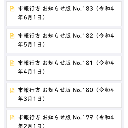
市報行方 お知らせ版 No.183（令和4
年6月1日）
市報行方 お知らせ版 No.182（令和4
年5月1日）
市報行方 お知らせ版 No.181（令和4
年4月1日）
市報行方 お知らせ版 No.180（令和4
年3月1日）
市報行方 お知らせ版 No.179（令和4
年2月1日）