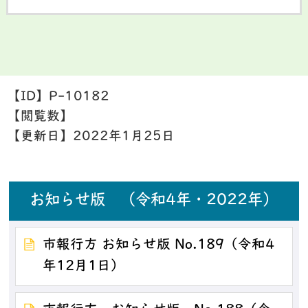
【ID】
P-10182
【閲覧数】
【更新日】
2022年1月25日
お知らせ版 （令和4年・2022年）
市報行方 お知らせ版 No.189（令和4
年12月1日）