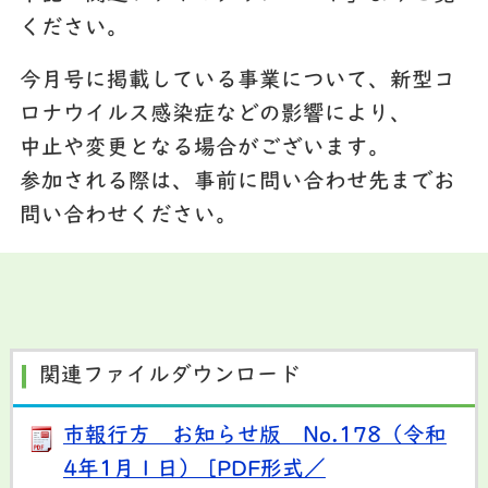
ください。
今月号に掲載している事業について、新型コ
ロナウイルス感染症などの影響により、
中止や変更となる場合がございます。
参加される際は、事前に問い合わせ先までお
問い合わせください。
関連ファイルダウンロード
市報行方 お知らせ版 No.178（令和
4年1月１日） [PDF形式／