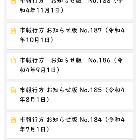
市報行方 お知らせ版 No.188（令
和4年11月1日）
市報行方 お知らせ版 No.187（令和4
年10月1日）
市報行方 お知らせ版 No.186（令
和4年9月1日）
市報行方 お知らせ版 No.185（令和4
年8月1日）
市報行方 お知らせ版 No.184（令和4
年7月1日）