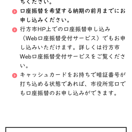
ちください。
口座振替を希望する納期の前月までにお
申し込みください。
行方市HP上での口座振替申し込み
（Web口座振替受付サービス）でもお申
し込みいただけます。詳しくは行方市
Web口座振替受付サービスをご覧くださ
い。
キャッシュカードをお持ちで暗証番号が
打ち込める状態であれば、市役所窓口で
も口座振替のお申し込みができます。