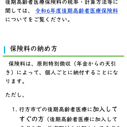
後期高齢者医療保険料の税率・計算方法等に
関しては、
令和6年度後期高齢者医療保険料
についてをご覧ください。
保険料の納め方
保険料は、原則特別徴収（年金からの天引
き）によって、個人ごとに納付することにな
ります。
ただし、
加入して
行方市での後期高齢者医療に
すぐの方
（後期高齢者医療に加入して