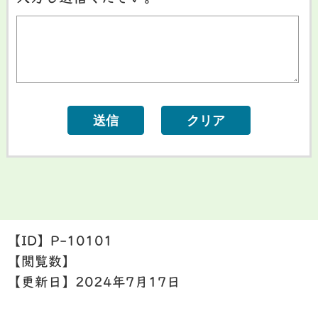
【ID】
P-10101
【閲覧数】
【更新日】
2024年7月17日