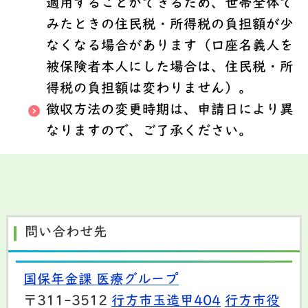
適用することができるため、世帯全体で
みたときの住民税・所得税の負担額が少
なくなる場合があります（口座名義人を
被保険者本人にした場合は、住民税・所
得税の負担額は変わりません）。
徴収方法の変更時期は、申請日により異
なりますので、ご了承ください。
問い合わせ先
国保年金課 医療グループ
〒311-3512
行方市玉造甲404
行方市役