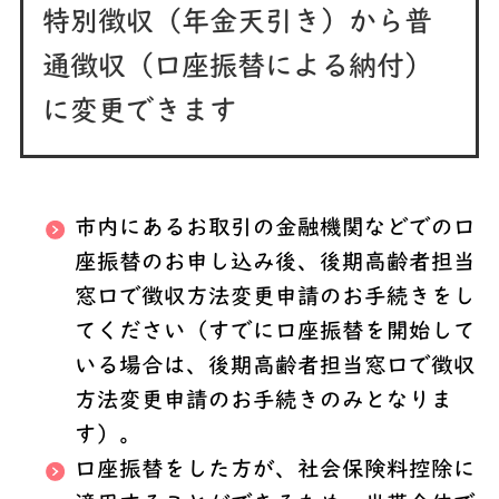
特別徴収（年金天引き）から普
通徴収（口座振替による納付）
に変更できます
市内にあるお取引の金融機関などでの口
座振替のお申し込み後、後期高齢者担当
窓口で徴収方法変更申請のお手
続きをし
てください（すでに口座振替を開始して
いる場合は、後期高齢者担当窓口で徴収
方法変更申請のお手続きのみとなりま
す）。
口座振替をした方が、社会保険料控除に