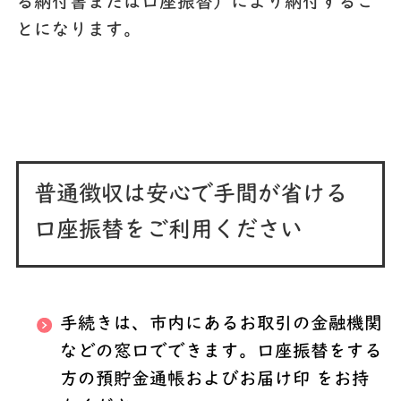
る納付書または口座振替）により納付するこ
とになります。
普通徴収は安心で手間が省ける
口座振替をご利用ください
手続きは、市内にあるお取引の金融機関
などの窓口でできます。口座振替をする
方の預貯金通帳およびお届け印 をお持