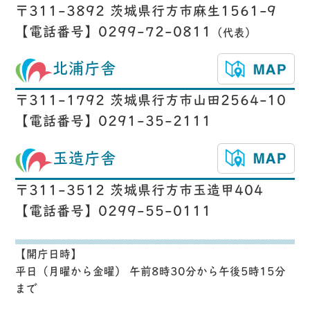
〒311-3892 茨城県行方市麻生1561-9
【電話番号】0299-72-0811
（代表）
北浦庁舎
〒311-1792 茨城県行方市山田2564-10
【電話番号】0291-35-2111
玉造庁舎
〒311-3512 茨城県行方市玉造甲404
【電話番号】0299-55-0111
【開庁日時】
平日（月曜から金曜） 午前8時30分から午後5時15分
まで