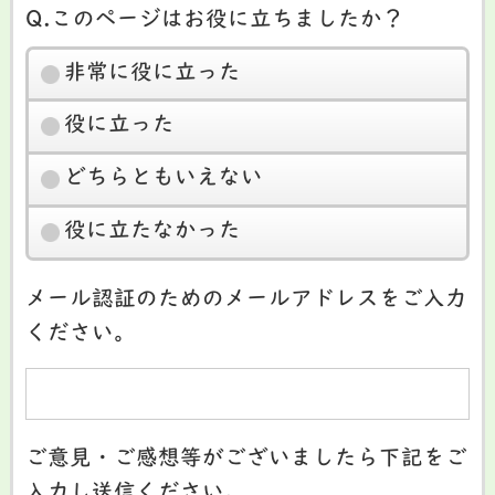
Q.このページはお役に立ちましたか？
非常に役に立った
役に立った
どちらともいえない
役に立たなかった
メール認証のためのメールアドレスをご入力
ください。
ご意見・ご感想等がございましたら下記をご
入力し送信ください。