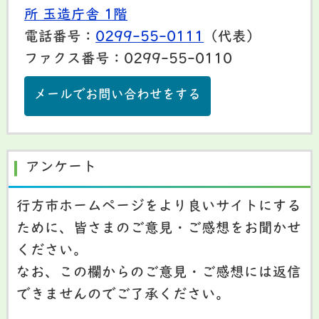
所 玉造庁舎 1階
電話番号：
0299-55-0111
（代表）
ファクス番号：0299-55-0110
メールでお問い合わせをする
アンケート
行方市ホームページをより良いサイトにする
ために、皆さまのご意見・ご感想をお聞かせ
ください。
なお、この欄からのご意見・ご感想には返信
できませんのでご了承ください。