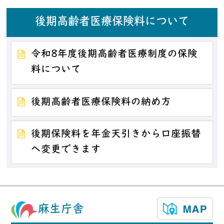
後期高齢者医療保険料について
令和8年度後期高齢者医療制度の保険
料について
後期高齢者医療保険料の納め方
後期保険料を年金天引きから口座振替
へ変更できます
麻生庁舎