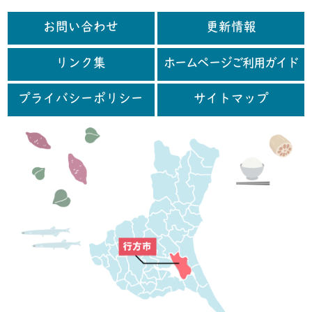
お問い合わせ
更新情報
リンク集
ホームページご利用ガイド
プライバシーポリシー
サイトマップ
行