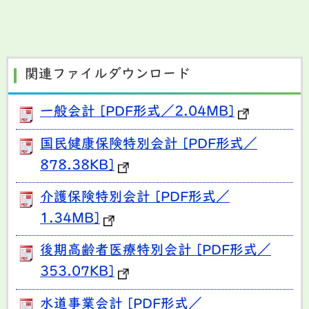
関連ファイルダウンロード
一般会計 [PDF形式／2.04MB]
国民健康保険特別会計 [PDF形式／
878.38KB]
介護保険特別会計 [PDF形式／
1.34MB]
後期高齢者医療特別会計 [PDF形式／
353.07KB]
水道事業会計 [PDF形式／