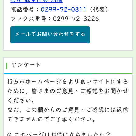
役所 麻生庁舎 別棟
電話番号：
0299-72-0811
（代表）
ファクス番号：0299-72-3226
メールでお問い合わせをする
アンケート
行方市ホームページをより良いサイトにする
ために、皆さまのご意見・ご感想をお聞かせ
ください。
なお、この欄からのご意見・ご感想には返信
できませんのでご了承ください。
Q.このページはお役に立ちましたか？