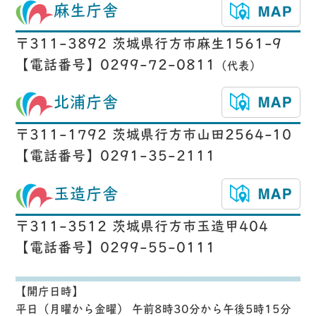
麻生庁舎
〒311-3892 茨城県行方市麻生1561-9
【電話番号】0299-72-0811
（代表）
北浦庁舎
〒311-1792 茨城県行方市山田2564-10
【電話番号】0291-35-2111
玉造庁舎
〒311-3512 茨城県行方市玉造甲404
【電話番号】0299-55-0111
【開庁日時】
平日（月曜から金曜） 午前8時30分から午後5時15分