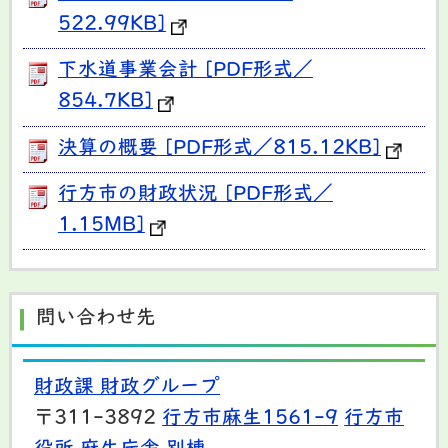
522.99KB]
下水道事業会計 [PDF形式／
854.7KB]
決算の概要 [PDF形式／815.12KB]
行方市の財政状況 [PDF形式／
1.15MB]
問い合わせ先
財政課 財政グループ
〒311-3892
行方市麻生1561-9
行方市