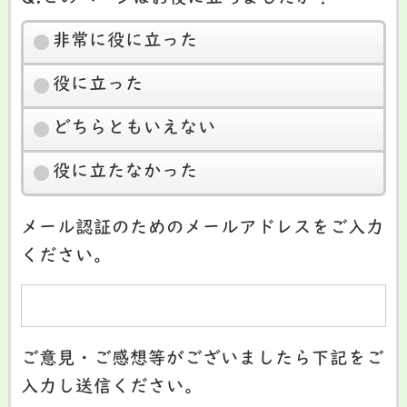
非常に役に立った
役に立った
どちらともいえない
役に立たなかった
メール認証のためのメールアドレスをご入力
ください。
ご意見・ご感想等がございましたら下記をご
入力し送信ください。