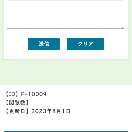
【ID】
P-10009
【閲覧数】
【更新日】
2023年8月1日