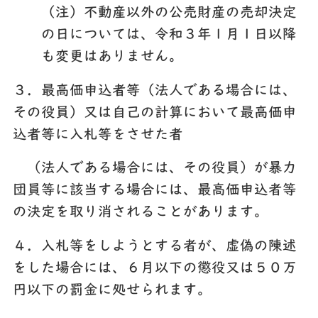
（注）不動産以外の公売財産の売却決定
の日については、令和３年１月１日以降
も変更はありません。
３．最高価申込者等（法人である場合には、
その役員）又は自己の計算において最高価申
込者等に入札等をさせた者
（法人である場合には、その役員）が暴力
団員等に該当する場合には、最高価申込者等
の決定を取り消されることがあります。
４．入札等をしようとする者が、虚偽の陳述
をした場合には、６月以下の懲役又は５０万
円以下の罰金に処せられます。