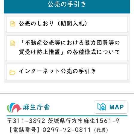
公売の手引き
公売のしおり（期間入札）
「不動産公売等における暴力団員等の
買受け防止措置」の各種様式について
インターネット公売の手引き
麻生庁舎
〒311-3892 茨城県行方市麻生1561-9
【電話番号】0299-72-0811
（代表）