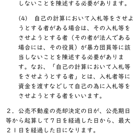
しないことを陳述する必要があります。
(4) 自己の計算において入札等をさせよ
うとする者がある場合は、その入札等を
させようとする者（その者が法人である
場合には、その役員）が暴力団員等に該
当しないことを陳述する必要がありま
す。なお、「自己の計算において入札等
をさせようとする者」とは、入札者等に
資金を渡すなどして自己の為に入札等を
させようとする者をいいます。
２．公売不動産の売却決定の日が、公売期日
等から起算して７日を経過した日から、最大
２１日を経過した日になります。