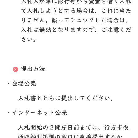
入札人が単に銀行等から資金を借り入れ
て入札しようとする場合は、これに当た
りません。誤ってチェックした場合は、
入札は無効となりますので、ご注意くだ
さい。
提出方法
・会場公売
入札書とともに提出してください。
・インターネット公売
入札開始の２開庁日前までに、行方市役
所収納対策課の窓口に直接提出するか、