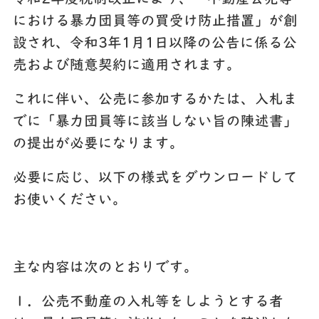
における暴力団員等の買受け防止措置」が創
設され、令和3年1月1日以降の公告に係る公
売および随意契約に適用されます。
これに伴い、公売に参加するかたは、入札ま
でに「暴力団員等に該当しない旨の陳述書」
の提出が必要になります。
必要に応じ、以下の様式をダウンロードして
お使いください。
主な内容は次のとおりです。
１．公売不動産の入札等をしようとする者