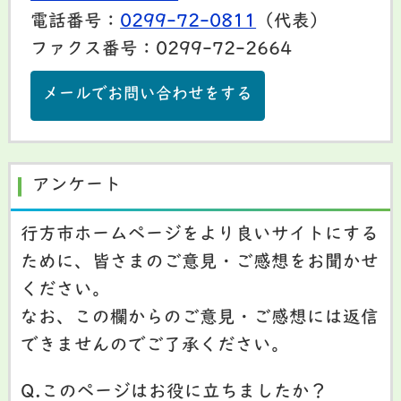
電話番号：
0299-72-0811
（代表）
ファクス番号：0299-72-2664
メールでお問い合わせをする
アンケート
行方市ホームページをより良いサイトにする
ために、皆さまのご意見・ご感想をお聞かせ
ください。
なお、この欄からのご意見・ご感想には返信
できませんのでご了承ください。
Q.このページはお役に立ちましたか？