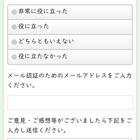
非常に役に立った
役に立った
どちらともいえない
役に立たなかった
メール認証のためのメールアドレスをご入力
ください。
ご意見・ご感想等がございましたら下記をご
入力し送信ください。