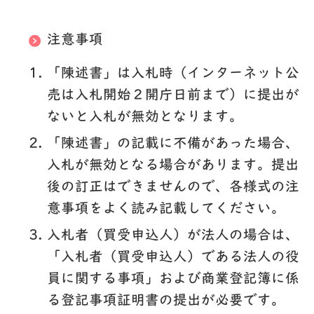
注意事項
「陳述書」は入札時（インターネット公
売は入札開始２開庁日前まで）に提出が
ないと入札が無効となります。
「陳述書」の記載に不備があった場合、
入札が無効となる場合があります。提出
後の訂正はできませんので、各様式の注
意事項をよく読み記載してください。
入札者（買受申込人）が法人の場合は、
「入札者（買受申込人）である法人の役
員に関する事項」および商業登記簿に係
る登記事項証明書の提出が必要です。