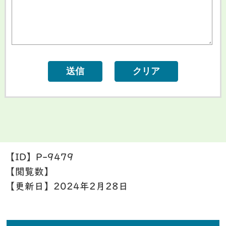
【ID】
P-9479
【閲覧数】
【更新日】
2024年2月28日