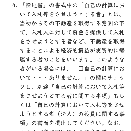
「陳述書」の書式中の「自己の計算にお
いて入札等をさせようとする者」とは、
当初からその不動産を取得する意図の下
で、入札人に対して資金を提供して入札
をさせようとする者など、不動産を取得
することによる経済的損益が実質的に帰
属する者のことをいいます。このような
者がいる場合には、「□自己の計算にお
いて・・・ありません。」の欄にチェッ
クし、別途「自己の計算において入札等
をさせようとする者に関する事項」もし
くは「自己の計算において入札等をさせ
ようとする者（法人）の役員に関する事
項」の書面を提出してください。なお、