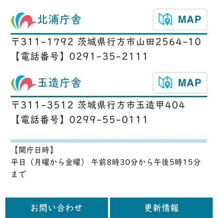
北浦庁舎
〒311-1792 茨城県行方市山田2564-10
【電話番号】0291-35-2111
玉造庁舎
〒311-3512 茨城県行方市玉造甲404
【電話番号】0299-55-0111
【開庁日時】
平日（月曜から金曜） 午前8時30分から午後5時15分
まで
お問い合わせ
更新情報