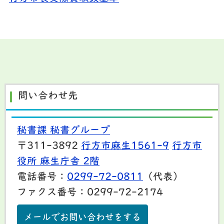
問い合わせ先
秘書課 秘書グループ
〒311-3892
行方市麻生1561-9
行方市
役所 麻生庁舎 2階
電話番号：
0299-72-0811
（代表）
ファクス番号：0299-72-2174
メールでお問い合わせをする