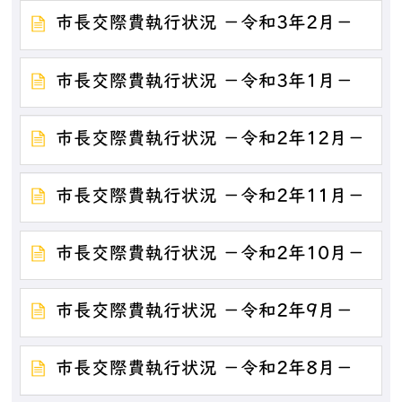
市長交際費執行状況 －令和3年2月－
市長交際費執行状況 －令和3年1月－
市長交際費執行状況 －令和2年12月－
市長交際費執行状況 －令和2年11月－
市長交際費執行状況 －令和2年10月－
市長交際費執行状況 －令和2年9月－
市長交際費執行状況 －令和2年8月－