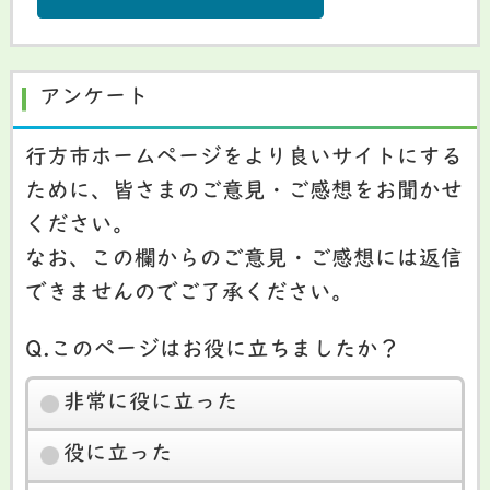
アンケート
行方市ホームページをより良いサイトにする
ために、皆さまのご意見・ご感想をお聞かせ
ください。
なお、この欄からのご意見・ご感想には返信
できませんのでご了承ください。
Q.このページはお役に立ちましたか？
非常に役に立った
役に立った