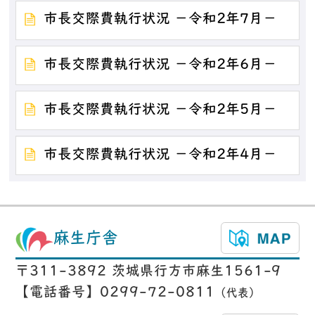
市長交際費執行状況 －令和2年7月－
市長交際費執行状況 －令和2年6月－
市長交際費執行状況 －令和2年5月－
市長交際費執行状況 －令和2年4月－
麻生庁舎
〒311-3892 茨城県行方市麻生1561-9
【電話番号】0299-72-0811
（代表）