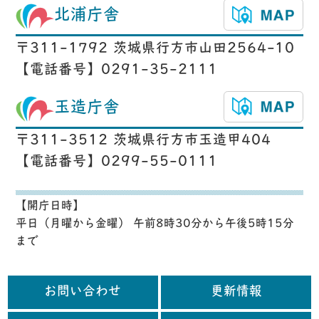
北浦庁舎
〒311-1792 茨城県行方市山田2564-10
【電話番号】0291-35-2111
玉造庁舎
〒311-3512 茨城県行方市玉造甲404
【電話番号】0299-55-0111
【開庁日時】
平日（月曜から金曜） 午前8時30分から午後5時15分
まで
お問い合わせ
更新情報