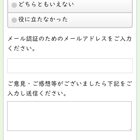
どちらともいえない
役に立たなかった
メール認証のためのメールアドレスをご入力
ください。
ご意見・ご感想等がございましたら下記をご
入力し送信ください。