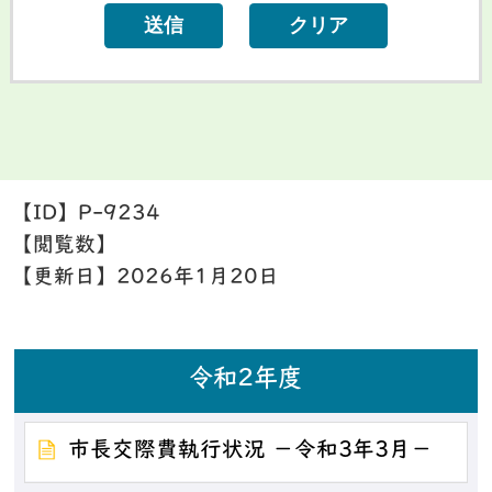
【ID】
P-9234
【閲覧数】
【更新日】
2026年1月20日
令和2年度
市長交際費執行状況 －令和3年3月－