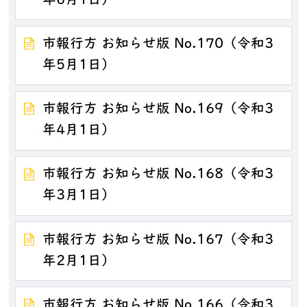
年6月1日）
市報行方 お知らせ版 No.170（令和3
年5月1日）
市報行方 お知らせ版 No.169（令和3
年4月1日）
市報行方 お知らせ版 No.168（令和3
年3月1日）
市報行方 お知らせ版 No.167（令和3
年2月1日）
市報行方 お知らせ版 No.166（令和3