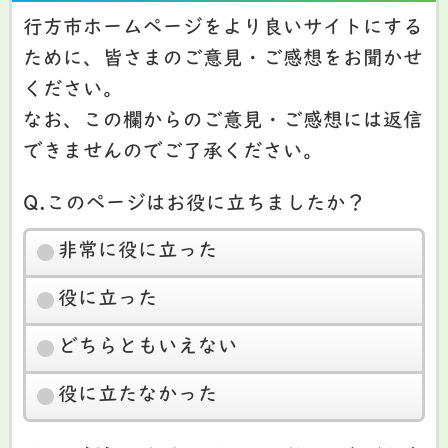
行方市ホームページをより良いサイトにする
ために、皆さまのご意見・ご感想をお聞かせ
ください。
なお、この欄からのご意見・ご感想には返信
できませんのでご了承ください。
Q.このページはお役に立ちましたか？
非常に役に立った
役に立った
どちらともいえない
役に立たなかった