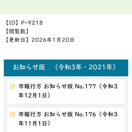
【ID】
P-9218
【閲覧数】
【更新日】
2026年1月20日
お知らせ版 （令和3年・2021年）
市報行方 お知らせ版 No.177（令和3
年12月1日）
市報行方 お知らせ版 No.176（令和3
年11月1日）