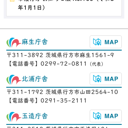
年1月1日）
麻生庁舎
〒311-3892 茨城県行方市麻生1561-9
【電話番号】0299-72-0811
（代表）
北浦庁舎
〒311-1792 茨城県行方市山田2564-10
【電話番号】0291-35-2111
玉造庁舎