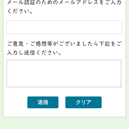
メール認証のためのメールアドレスをご入力
ください。
ご意見・ご感想等がございましたら下記をご
入力し送信ください。