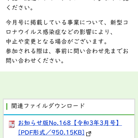
ください。
今月号に掲載している事業について、新型コ
ロナウイルス感染症などの影響により、
中止や変更となる場合がございます。
参加される際は、事前に問い合わせ先までお
問い合わせください。
関連ファイルダウンロード
お知らせ版No.168【令和3年3月号】
[PDF形式／950.15KB]