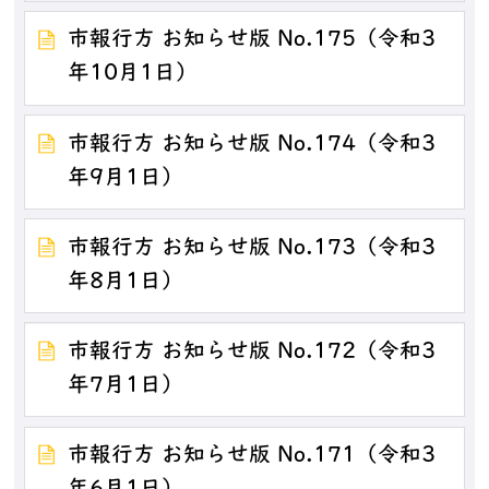
市報行方 お知らせ版 No.175（令和3
年10月1日）
市報行方 お知らせ版 No.174（令和3
年9月1日）
市報行方 お知らせ版 No.173（令和3
年8月1日）
市報行方 お知らせ版 No.172（令和3
年7月1日）
市報行方 お知らせ版 No.171（令和3