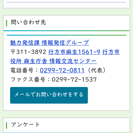
問い合わせ先
魅力発信課 情報発信グループ
〒311-3892
行方市麻生1561-9
行方市
役所 麻生庁舎 情報交流センター
電話番号：
0299-72-0811
（代表）
ファクス番号：0299-72-1537
メールでお問い合わせをする
アンケート