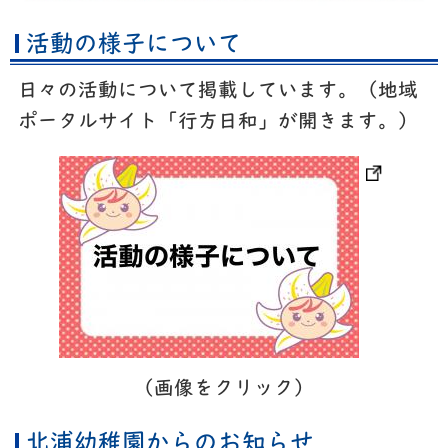
活動の様子について
日々の活動について掲載しています。（地域
ポータルサイト「行方日和」が開きます。）
（画像をクリック）
北浦幼稚園からのお知らせ