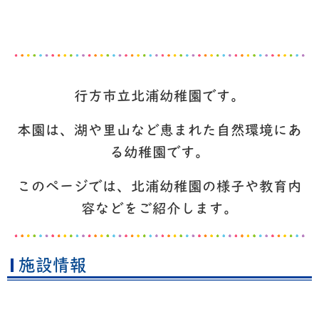
行方市立北浦幼稚園です。
本園は、湖や里山など恵まれた自然環境にあ
る幼稚園です。
このページでは、北浦幼稚園の様子や教育内
容などをご紹介します。
施設情報