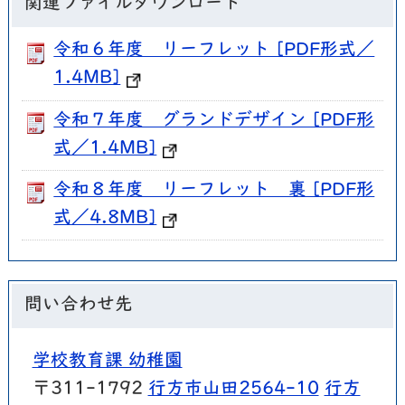
関連ファイルダウンロード
令和６年度 リーフレット [PDF形式／
1.4MB]
令和７年度 グランドデザイン [PDF形
式／1.4MB]
令和８年度 リーフレット 裏 [PDF形
式／4.8MB]
問い合わせ先
学校教育課 幼稚園
〒311-1792
行方市山田2564-10
行方