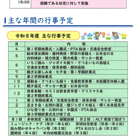
主な年間の行事予定