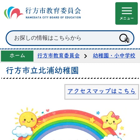
ホーム
行方市教育委員会
幼稚園・小中学校
行方市立北浦幼稚園
アクセスマップはこちら