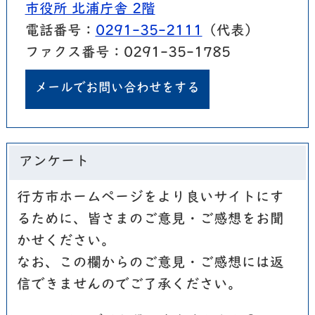
市役所 北浦庁舎 2階
電話番号：
0291-35-2111
（代表）
ファクス番号：0291-35-1785
メールでお問い合わせをする
アンケート
行方市ホームページをより良いサイトにす
るために、皆さまのご意見・ご感想をお聞
かせください。
なお、この欄からのご意見・ご感想には返
信できませんのでご了承ください。