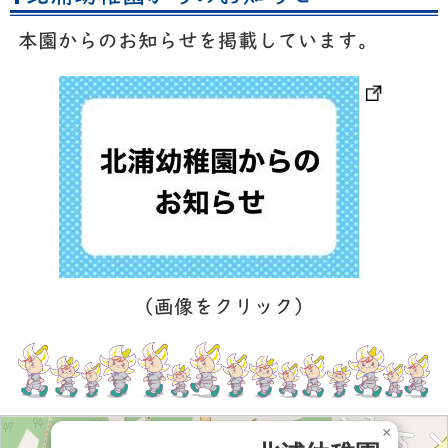
本園からのお知らせを掲載しています。
（画像をクリック）
×