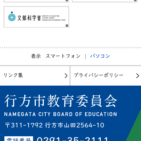
表示
スマートフォン
パソコン
リンク集
プライバシーポリシー
〒311-1792 行方市山田2564-10