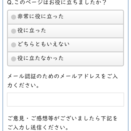
Q.このページはお役に立ちましたか？
非常に役に立った
役に立った
どちらともいえない
役に立たなかった
メール認証のためのメールアドレスをご入
力ください。
ご意見・ご感想等がございましたら下記を
ご入力し送信ください。