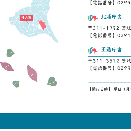
【電話番号】0299-
北浦庁舎
〒311-1792 茨
【電話番号】0291-
玉造庁舎
〒311-3512 
【電話番号】0299-
【開庁日時】 平日（月