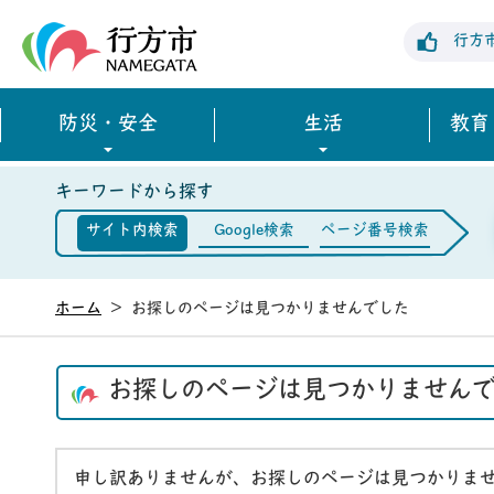
行方市公式ホームページ
行方
防災・安全
生活
教育
キーワードから探す
サイト内検索
Google検索
ページ番号検索
ホーム
>
お探しのページは見つかりませんでした
お探しのページは見つかりません
申し訳ありませんが、お探しのページは見つかりま