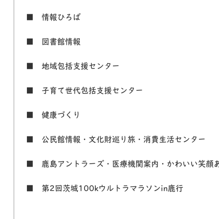
■ 情報ひろば
■ 図書館情報
■ 地域包括支援センター
■ 子育て世代包括支援センター
■ 健康づくり
■ 公民館情報・文化財巡り旅・消費生活センター
■ 鹿島アントラーズ・医療機関案内・かわいい笑顔
■ 第2回茨城100kウルトラマラソンin鹿行