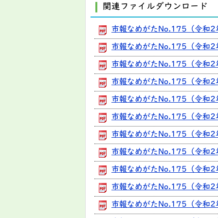
関連ファイルダウンロード
市報なめがたNo.175（令和2
市報なめがたNo.175（令和2年
市報なめがたNo.175（令和
市報なめがたNo.175（令和2
市報なめがたNo.175（令和2
市報なめがたNo.175（令和2
市報なめがたNo.175（令和2
市報なめがたNo.175（令和2
市報なめがたNo.175（令和2
市報なめがたNo.175（令和2
市報なめがたNo.175（令和