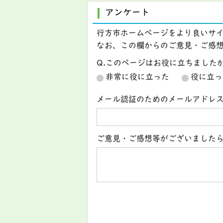
アンケート
行方市ホームページをより良いサ
なお、この欄からのご意見・ご感
Q.このページはお役に立ちました
非常に役に立った
役に立っ
メール認証のためのメールアドレ
ご意見・ご感想等がございました