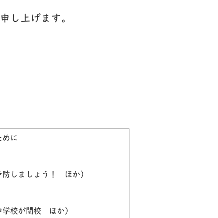
申し上げます。
ために
防しましょう！ ほか）
学校が閉校 ほか）