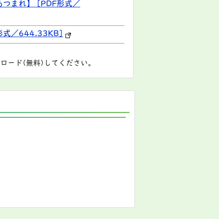
つまれ】 [PDF形式／
／644.33KB]
ロード(無料)してください。