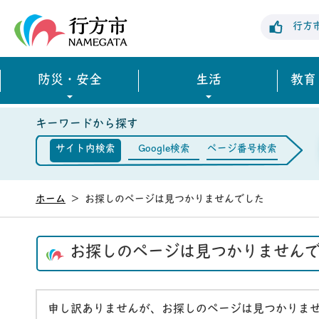
行方市公式ホームページ
行方
防災・安全
生活
教育
キーワードから探す
サイト内検索
Google検索
ページ番号検索
ホーム
>
お探しのページは見つかりませんでした
お探しのページは見つかりません
申し訳ありませんが、お探しのページは見つかりま