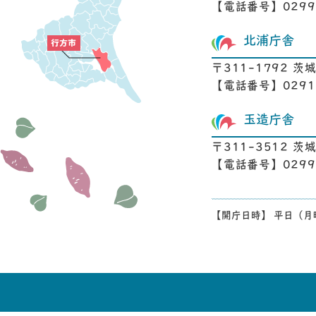
【電話番号】0299-
北浦庁舎
〒311-1792 茨
【電話番号】0291-
玉造庁舎
〒311-3512 
【電話番号】0299-
【開庁日時】 平日（月