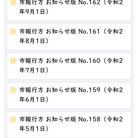
市報行方 お知らせ版 No.162（令和2
年9月1日）
市報行方 お知らせ版 No.161（令和2
年8月1日）
市報行方 お知らせ版 No.160（令和2
年7月1日）
市報行方 お知らせ版 No.159（令和2
年6月1日）
市報行方 お知らせ版 No.158（令和2
年5月1日）