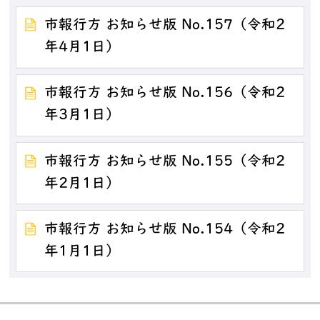
市報行方 お知らせ版 No.157（令和2
年4月1日）
市報行方 お知らせ版 No.156（令和2
年3月1日）
市報行方 お知らせ版 No.155（令和2
年2月1日）
市報行方 お知らせ版 No.154（令和2
年1月1日）