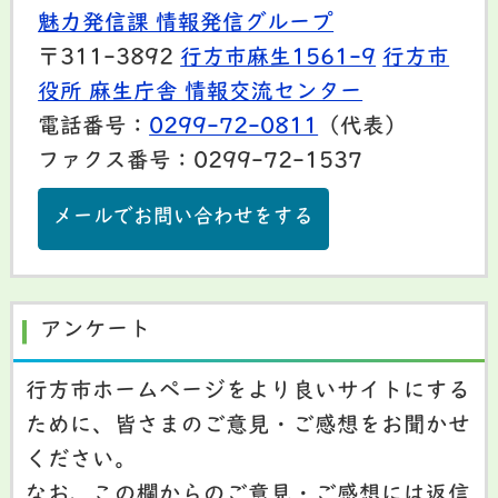
魅力発信課 情報発信グループ
〒311-3892
行方市麻生1561-9
行方市
役所 麻生庁舎 情報交流センター
電話番号：
0299-72-0811
（代表）
ファクス番号：0299-72-1537
メールでお問い合わせをする
アンケート
行方市ホームページをより良いサイトにする
ために、皆さまのご意見・ご感想をお聞かせ
ください。
なお、この欄からのご意見・ご感想には返信