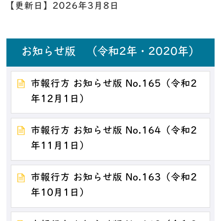
【更新日】
2026年3月8日
お知らせ版 （令和2年・2020年）
市報行方 お知らせ版 No.165（令和2
年12月1日）
市報行方 お知らせ版 No.164（令和2
年11月1日）
市報行方 お知らせ版 No.163（令和2
年10月1日）