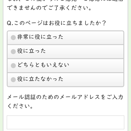
できませんのでご了承ください。
Q.このページはお役に立ちましたか？
非常に役に立った
役に立った
どちらともいえない
役に立たなかった
メール認証のためのメールアドレスをご入力
ください。