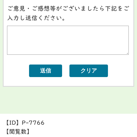
ご意見・ご感想等がございましたら下記をご
入力し送信ください。
【ID】
P-7766
【閲覧数】