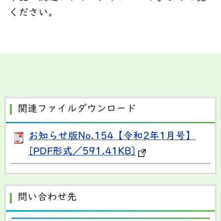
ください。
関連ファイルダウンロード
お知らせ版No.154【令和2年1月号】
[PDF形式／591.41KB]
問い合わせ先