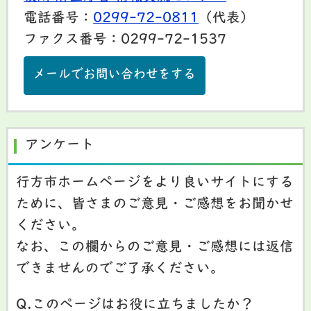
電話番号：
0299-72-0811
（代表）
ファクス番号：0299-72-1537
メールでお問い合わせをする
アンケート
行方市ホームページをより良いサイトにする
ために、皆さまのご意見・ご感想をお聞かせ
ください。
なお、この欄からのご意見・ご感想には返信
できませんのでご了承ください。
Q.このページはお役に立ちましたか？