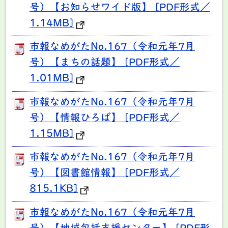
号）【お知らせワイド版】 [PDF形式／
1.14MB]
市報なめがたNo.167（令和元年7月
号）【まちの話題】 [PDF形式／
1.01MB]
市報なめがたNo.167（令和元年7月
号）【情報ひろば】 [PDF形式／
1.15MB]
市報なめがたNo.167（令和元年7月
号）【図書館情報】 [PDF形式／
815.1KB]
市報なめがたNo.167（令和元年7月