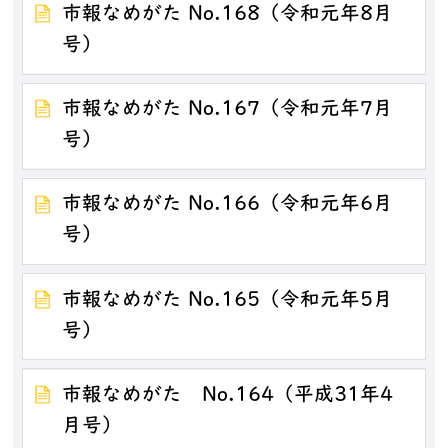
市報なめがた No.168（令和元年8月
号）
市報なめがた No.167（令和元年7月
号）
市報なめがた No.166（令和元年6月
号）
市報なめがた No.165（令和元年5月
号）
市報なめがた No.164（平成31年4
月号）