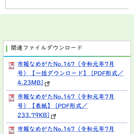
関連ファイルダウンロード
市報なめがたNo.167（令和元年7月
号）【一括ダウンロード】 [PDF形式／
4.23MB]
市報なめがたNo.167（令和元年7月
号）【表紙】 [PDF形式／
233.79KB]
市報なめがたNo.167（令和元年7月