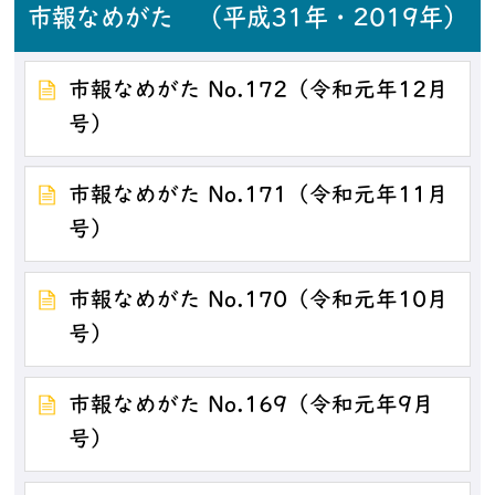
市報なめがた （平成31年・2019年）
市報なめがた No.172（令和元年12月
号）
市報なめがた No.171（令和元年11月
号）
市報なめがた No.170（令和元年10月
号）
市報なめがた No.169（令和元年9月
号）