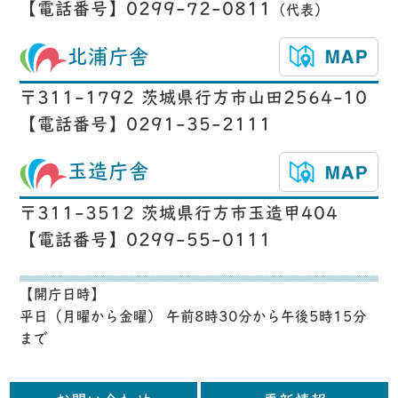
【電話番号】0299-72-0811
（代表）
北浦庁舎
〒311-1792 茨城県行方市山田2564-10
【電話番号】0291-35-2111
玉造庁舎
〒311-3512 茨城県行方市玉造甲404
【電話番号】0299-55-0111
【開庁日時】
平日（月曜から金曜） 午前8時30分から午後5時15分
まで