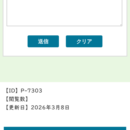
【ID】
P-7303
【閲覧数】
【更新日】
2026年3月8日