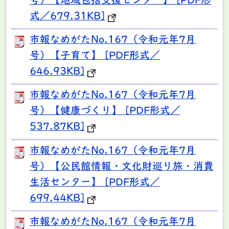
号）【地域包括支援センター】 [PDF形
式／679.31KB]
市報なめがたNo.167（令和元年7月
号）【子育て】 [PDF形式／
646.93KB]
市報なめがたNo.167（令和元年7月
号）【健康づくり】 [PDF形式／
537.87KB]
市報なめがたNo.167（令和元年7月
号）【公民館情報・文化財巡り旅・消費
生活センター】 [PDF形式／
699.44KB]
市報なめがたNo.167（令和元年7月