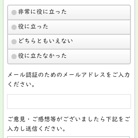
非常に役に立った
役に立った
どちらともいえない
役に立たなかった
メール認証のためのメールアドレスをご入力
ください。
ご意見・ご感想等がございましたら下記をご
入力し送信ください。