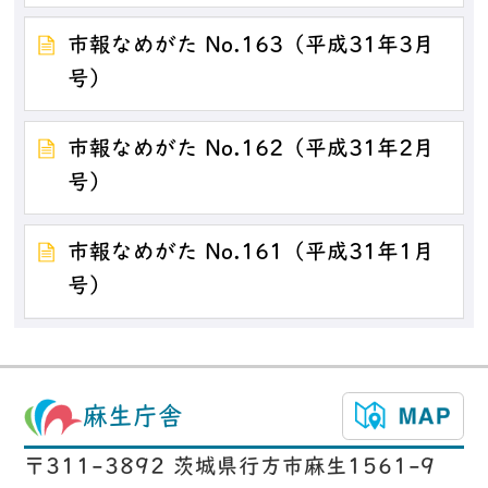
市報なめがた No.163（平成31年3月
号）
市報なめがた No.162（平成31年2月
号）
市報なめがた No.161（平成31年1月
号）
麻生庁舎
〒311-3892 茨城県行方市麻生1561-9