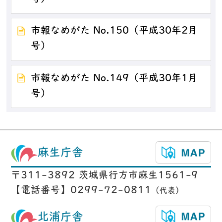
市報なめがた No.150（平成30年2月
号）
市報なめがた No.149（平成30年1月
号）
麻生庁舎
〒311-3892 茨城県行方市麻生1561-9
【電話番号】0299-72-0811
（代表）
北浦庁舎