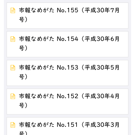
市報なめがた No.155（平成30年7月
号）
市報なめがた No.154（平成30年6月
号）
市報なめがた No.153（平成30年5月
号）
市報なめがた No.152（平成30年4月
号）
市報なめがた No.151（平成30年3月
号）