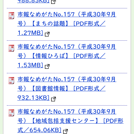
988.83KB]
市報なめがたNo.157（平成30年9月
号）【まちの話題】 [PDF形式／
1.27MB]
市報なめがたNo.157（平成30年9月
号）【情報ひろば】 [PDF形式／
1.53MB]
市報なめがたNo.157（平成30年9月
号）【図書館情報】 [PDF形式／
932.13KB]
市報なめがたNo.157（平成30年9月
号）【地域包括支援センター】 [PDF形
式／654.06KB]