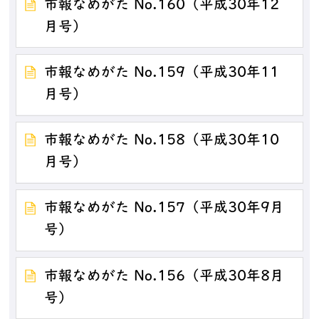
市報なめがた No.160（平成30年12
月号）
市報なめがた No.159（平成30年11
月号）
市報なめがた No.158（平成30年10
月号）
市報なめがた No.157（平成30年9月
号）
市報なめがた No.156（平成30年8月
号）