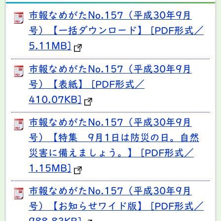
市報なめがたNo.157（平成30年9月
号）【一括ダウンロード】 [PDF形式／
5.11MB]
市報なめがたNo.157（平成30年9月
号）【表紙】 [PDF形式／
410.07KB]
市報なめがたNo.157（平成30年9月
号）【特集 9月1日は防災の日。自然
災害に備えましょう。】 [PDF形式／
1.15MB]
市報なめがたNo.157（平成30年9月
号）【お知らせワイド版】 [PDF形式／