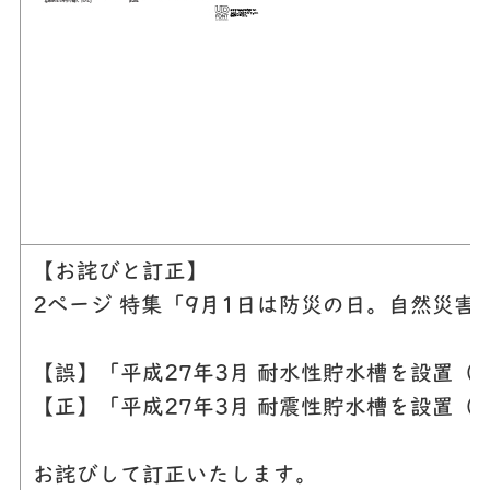
【お詫びと訂正】
2ページ 特集「9月1日は防災の日。自然災
【誤】「平成27年3月 耐水性貯水槽を設置（
【正】「平成27年3月 耐震性貯水槽を設置（
お詫びして訂正いたします。