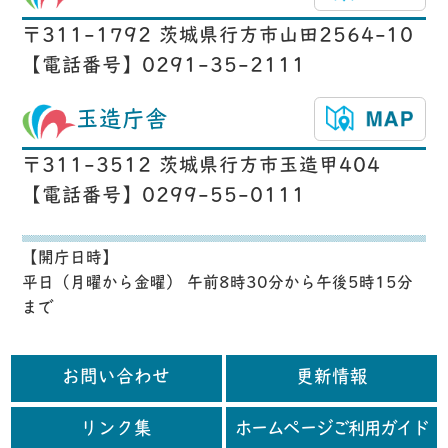
〒311-1792 茨城県行方市山田2564-10
【電話番号】0291-35-2111
玉造庁舎
〒311-3512 茨城県行方市玉造甲404
【電話番号】0299-55-0111
【開庁日時】
平日（月曜から金曜） 午前8時30分から午後5時15分
まで
お問い合わせ
更新情報
リンク集
ホームページご利用ガイド