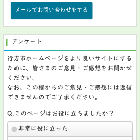
メールでお問い合わせをする
アンケート
行方市ホームページをより良いサイトにする
ために、皆さまのご意見・ご感想をお聞かせ
ください。
なお、この欄からのご意見・ご感想には返信
できませんのでご了承ください。
Q.このページはお役に立ちましたか？
非常に役に立った