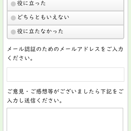
役に立った
どちらともいえない
役に立たなかった
メール認証のためのメールアドレスをご入力
ください。
ご意見・ご感想等がございましたら下記をご
入力し送信ください。