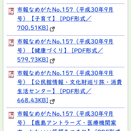
市報なめがたNo.157（平成30年9月
号）【子育て】 [PDF形式／
700.51KB]
市報なめがたNo.157（平成30年9月
号）【健康づくり】 [PDF形式／
579.73KB]
市報なめがたNo.157（平成30年9月
号）【公民館情報・文化財巡り旅・消費
生活センター】 [PDF形式／
668.43KB]
市報なめがたNo.157（平成30年9月
号）【鹿島アントラーズ・医療機関案