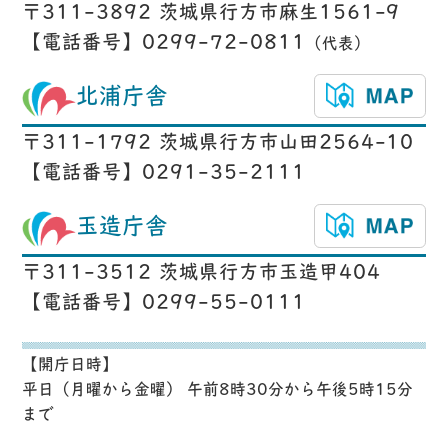
〒311-3892 茨城県行方市麻生1561-9
【電話番号】0299-72-0811
（代表）
北浦庁舎
〒311-1792 茨城県行方市山田2564-10
【電話番号】0291-35-2111
玉造庁舎
〒311-3512 茨城県行方市玉造甲404
【電話番号】0299-55-0111
【開庁日時】
平日（月曜から金曜） 午前8時30分から午後5時15分
まで