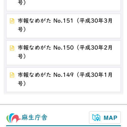
号）
市報なめがた No.151（平成30年3月
号）
市報なめがた No.150（平成30年2月
号）
市報なめがた No.149（平成30年1月
号）
麻生庁舎