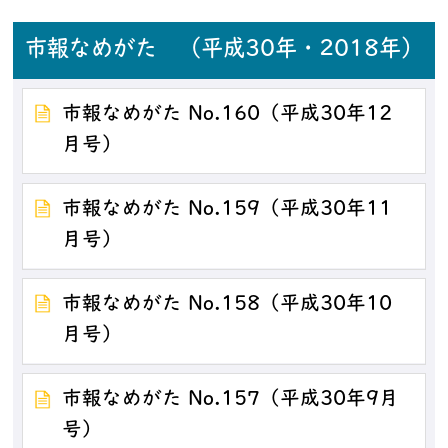
市報なめがた （平成30年・2018年）
市報なめがた No.160（平成30年12
月号）
市報なめがた No.159（平成30年11
月号）
市報なめがた No.158（平成30年10
月号）
市報なめがた No.157（平成30年9月
号）