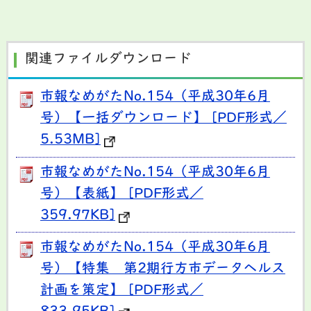
関連ファイルダウンロード
市報なめがたNo.154（平成30年6月
号）【一括ダウンロード】 [PDF形式／
5.53MB]
市報なめがたNo.154（平成30年6月
号）【表紙】 [PDF形式／
359.97KB]
市報なめがたNo.154（平成30年6月
号）【特集 第2期行方市データヘルス
計画を策定】 [PDF形式／