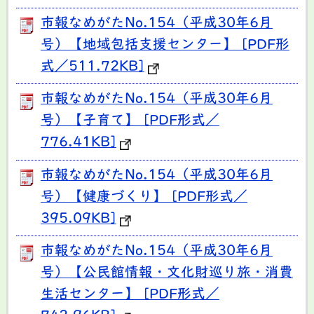
市報なめがたNo.154（平成30年6月
号）【地域包括支援センター】 [PDF形
式／511.72KB]
市報なめがたNo.154（平成30年6月
号）【子育て】 [PDF形式／
776.41KB]
市報なめがたNo.154（平成30年6月
号）【健康づくり】 [PDF形式／
395.09KB]
市報なめがたNo.154（平成30年6月
号）【公民館情報・文化財巡り旅・消費
生活センター】 [PDF形式／