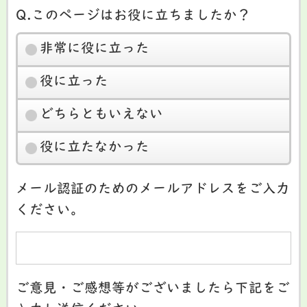
Q.このページはお役に立ちましたか？
非常に役に立った
役に立った
どちらともいえない
役に立たなかった
メール認証のためのメールアドレスをご入力
ください。
ご意見・ご感想等がございましたら下記をご