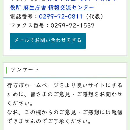
役所 麻生庁舎 情報交流センター
電話番号：
0299-72-0811
（代表）
ファクス番号：0299-72-1537
メールでお問い合わせをする
アンケート
行方市ホームページをより良いサイトにする
ために、皆さまのご意見・ご感想をお聞かせ
ください。
なお、この欄からのご意見・ご感想には返信
できませんのでご了承ください。