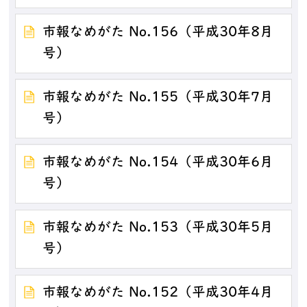
市報なめがた No.156（平成30年8月
号）
市報なめがた No.155（平成30年7月
号）
市報なめがた No.154（平成30年6月
号）
市報なめがた No.153（平成30年5月
号）
市報なめがた No.152（平成30年4月