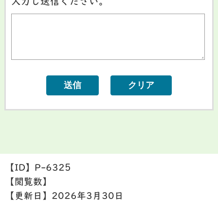
入力し送信ください。
【ID】
P-6325
【閲覧数】
【更新日】
2026年3月30日