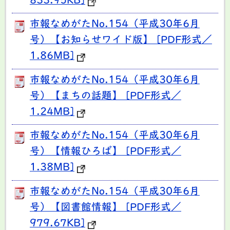
833.95KB]
市報なめがたNo.154（平成30年6月
号）【お知らせワイド版】 [PDF形式／
1.86MB]
市報なめがたNo.154（平成30年6月
号）【まちの話題】 [PDF形式／
1.24MB]
市報なめがたNo.154（平成30年6月
号）【情報ひろば】 [PDF形式／
1.38MB]
市報なめがたNo.154（平成30年6月
号）【図書館情報】 [PDF形式／
979.67KB]