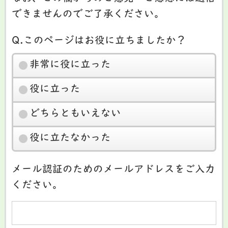
できませんのでご了承ください。
Q.このページはお役に立ちましたか？
非常に役に立った
役に立った
どちらともいえない
役に立たなかった
メール認証のためのメールアドレスをご入力
ください。