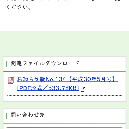
ください。
関連ファイルダウンロード
お知らせ版No.134【平成30年5月号】
[PDF形式／533.78KB]
問い合わせ先