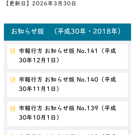
【更新日】
2026年3月30日
お知らせ版 （平成30年・2018年）
市報行方 お知らせ版 No.141（平成
30年12月1日）
市報行方 お知らせ版 No.140（平成
30年11月1日）
市報行方 お知らせ版 No.139（平成
30年10月1日）