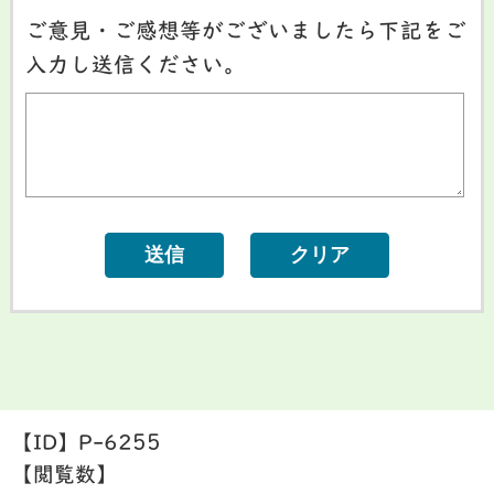
ご意見・ご感想等がございましたら下記をご
入力し送信ください。
【ID】
P-6255
【閲覧数】