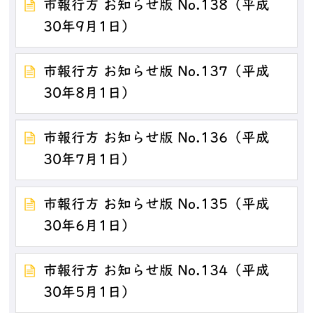
市報行方 お知らせ版 No.138（平成
30年9月1日）
市報行方 お知らせ版 No.137（平成
30年8月1日）
市報行方 お知らせ版 No.136（平成
30年7月1日）
市報行方 お知らせ版 No.135（平成
30年6月1日）
市報行方 お知らせ版 No.134（平成
30年5月1日）