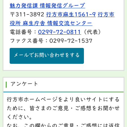
魅力発信課 情報発信グループ
〒311-3892
行方市麻生1561-9
行方市
役所 麻生庁舎 情報交流センター
電話番号：
0299-72-0811
（代表）
ファクス番号：0299-72-1537
メールでお問い合わせをする
アンケート
行方市ホームページをより良いサイトにする
ために、皆さまのご意見・ご感想をお聞かせ
ください。
なお、この欄からのご意見・ご感想には返信