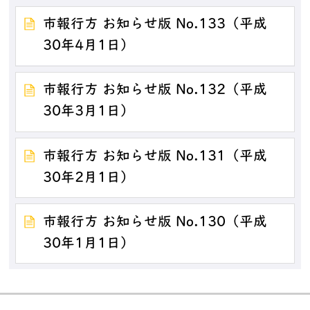
市報行方 お知らせ版 No.133（平成
30年4月1日）
市報行方 お知らせ版 No.132（平成
30年3月1日）
市報行方 お知らせ版 No.131（平成
30年2月1日）
市報行方 お知らせ版 No.130（平成
30年1月1日）