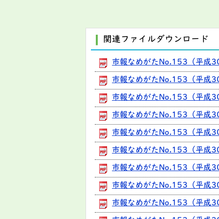
関連ファイルダウンロード
市報なめがたNo.153（平成3
市報なめがたNo.153（平成30
市報なめがたNo.153（平成3
市報なめがたNo.153（平成3
市報なめがたNo.153（平成3
市報なめがたNo.153（平成3
市報なめがたNo.153（平成3
市報なめがたNo.153（平成3
市報なめがたNo.153（平成30