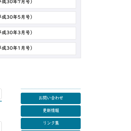
平成30年7月号）
平成30年5月号）
平成30年3月号）
平成30年1月号）
マップ
お問い合わせ
更新情報
リンク集
マップ