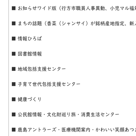
■ お知らせワイド版（行方市職員人事異動、小児マル福
■ まちの話題（香菜（シャンサイ）が銘柄産地指定、新
■ 情報ひろば
■ 図書館情報
■ 地域包括支援センター
■ 子育て世代包括支援センター
■ 健康づくり
■ 公民館情報・文化財巡り旅・消費生活センター
■ 鹿島アントラーズ・医療機関案内・かわいい笑顔あつ