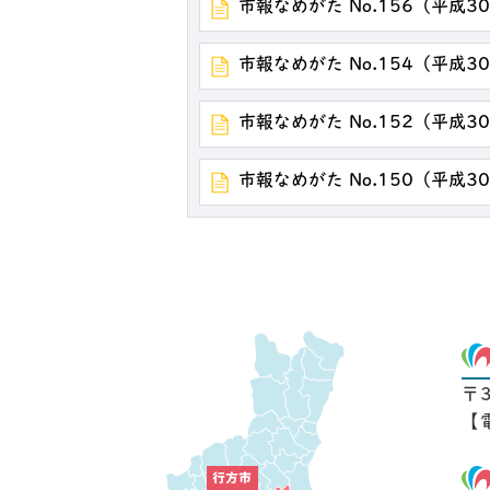
市報なめがた No.156（平成3
市報なめがた No.154（平成3
市報なめがた No.152（平成3
市報なめがた No.150（平成3
〒
【