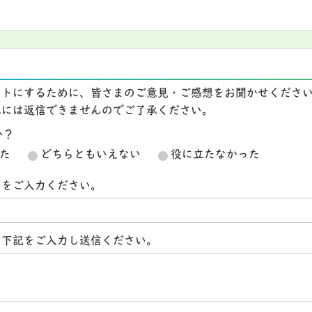
イトにするために、皆さまのご意見・ご感想をお聞かせくださ
想には返信できませんのでご了承ください。
か？
た
どちらともいえない
役に立たなかった
スをご入力ください。
ら下記をご入力し送信ください。