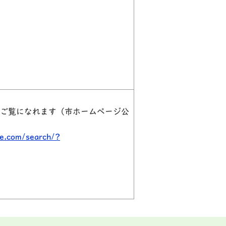
ご覧になれます（市ホームページ公
e.com/search/?