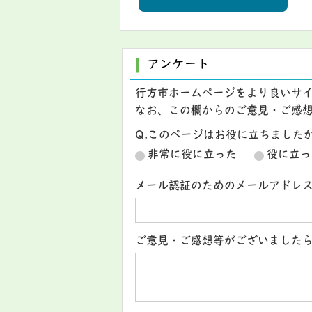
アンケート
行方市ホームページをより良いサ
なお、この欄からのご意見・ご感
Q.このページはお役に立ちました
非常に役に立った
役に立っ
メール認証のためのメールアドレ
ご意見・ご感想等がございました