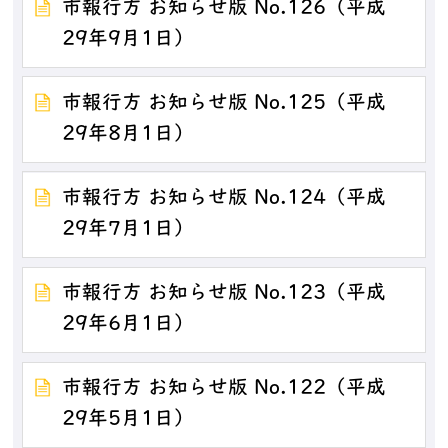
市報行方 お知らせ版 No.126（平成
29年9月1日）
市報行方 お知らせ版 No.125（平成
29年8月1日）
市報行方 お知らせ版 No.124（平成
29年7月1日）
市報行方 お知らせ版 No.123（平成
29年6月1日）
市報行方 お知らせ版 No.122（平成
29年5月1日）