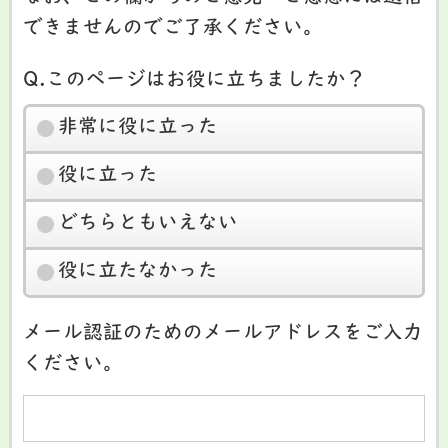
できませんのでご了承ください。
Q.このページはお役に立ちましたか？
非常に役に立った
役に立った
どちらともいえない
役に立たなかった
メール認証のためのメールアドレスをご入力
ください。