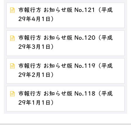
市報行方 お知らせ版 No.121（平成
29年4月1日）
市報行方 お知らせ版 No.120（平成
29年3月1日）
市報行方 お知らせ版 No.119（平成
29年2月1日）
市報行方 お知らせ版 No.118（平成
29年1月1日）