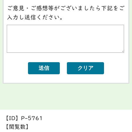
ご意見・ご感想等がございましたら下記をご
入力し送信ください。
【ID】
P-5761
【閲覧数】