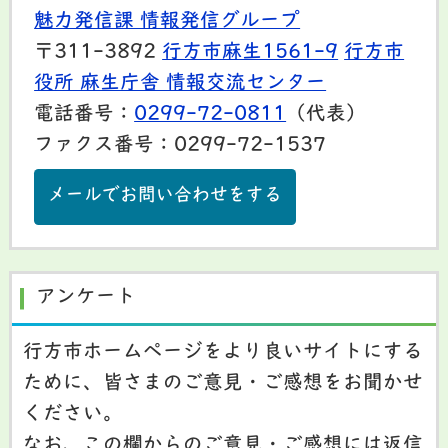
魅力発信課 情報発信グループ
〒311-3892
行方市麻生1561-9
行方市
役所 麻生庁舎 情報交流センター
電話番号：
0299-72-0811
（代表）
ファクス番号：0299-72-1537
メールでお問い合わせをする
アンケート
行方市ホームページをより良いサイトにする
ために、皆さまのご意見・ご感想をお聞かせ
ください。
なお、この欄からのご意見・ご感想には返信