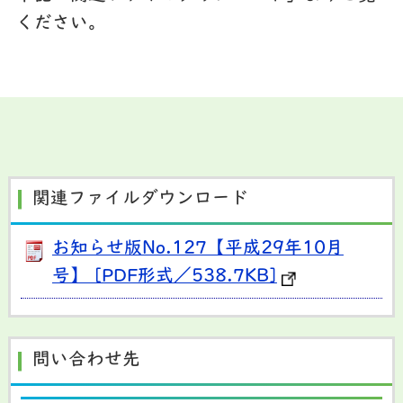
ください。
関連ファイルダウンロード
お知らせ版No.127【平成29年10月
号】 [PDF形式／538.7KB]
問い合わせ先