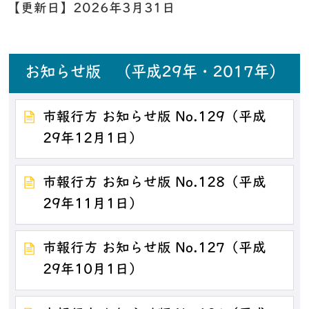
【更新日】
2026年3月31日
お知らせ版 （平成29年・2017年）
市報行方 お知らせ版 No.129（平成
29年12月1日）
市報行方 お知らせ版 No.128（平成
29年11月1日）
市報行方 お知らせ版 No.127（平成
29年10月1日）