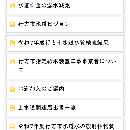
水道料金の漏水減免
行方市水道ビジョン
令和7年度行方市水道水質検査結果
行方市指定給水装置工事事業者につい
て
水道加入のご案内
上水道関連届出書一覧
令和7年度行方市水道水の放射性物質