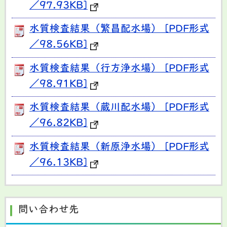
／97.93KB]
水質検査結果（繁昌配水場） [PDF形式
／98.56KB]
水質検査結果（行方浄水場） [PDF形式
／98.91KB]
水質検査結果（蔵川配水場） [PDF形式
／96.82KB]
水質検査結果（新原浄水場） [PDF形式
／96.13KB]
問い合わせ先