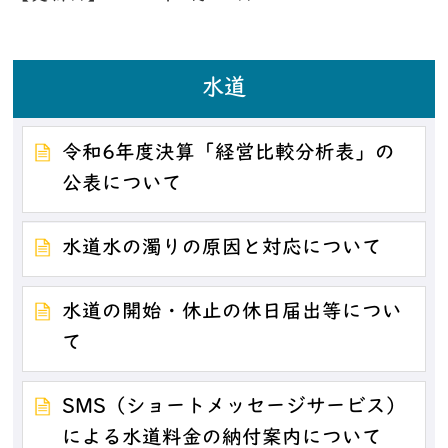
水道
令和6年度決算「経営比較分析表」の
公表について
水道水の濁りの原因と対応について
水道の開始・休止の休日届出等につい
て
SMS（ショートメッセージサービス）
による水道料金の納付案内について