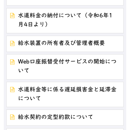
水道料金の納付について（令和6年1
月4日より）
給水装置の所有者及び管理者概要
Web口座振替受付サービスの開始につ
いて
水道料金等に係る遅延損害金と延滞金
について
給水契約の定型約款について