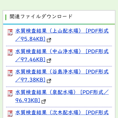
関連ファイルダウンロード
水質検査結果（上山配水場） [PDF形式
／95.84KB]
水質検査結果（中山浄水場） [PDF形式
／97.46KB]
水質検査結果（谷島浄水場） [PDF形式
／97.38KB]
水質検査結果（泉配水場） [PDF形式／
96.93KB]
水質検査結果（次木配水場） [PDF形式