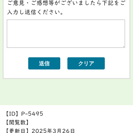
ご意見・ご感想等がございましたら下記をご
入力し送信ください。
【ID】
P-5495
【閲覧数】
【更新日】
2025年3月26日