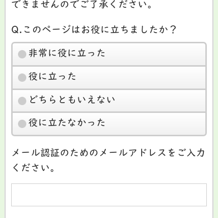
できませんのでご了承ください。
Q.このページはお役に立ちましたか？
非常に役に立った
役に立った
どちらともいえない
役に立たなかった
メール認証のためのメールアドレスをご入力
ください。