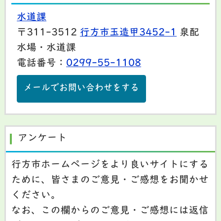
水道課
〒311-3512
行方市玉造甲3452-1
泉配
水場・水道課
電話番号：
0299-55-1108
メールでお問い合わせをする
アンケート
行方市ホームページをより良いサイトにする
ために、皆さまのご意見・ご感想をお聞かせ
ください。
なお、この欄からのご意見・ご感想には返信