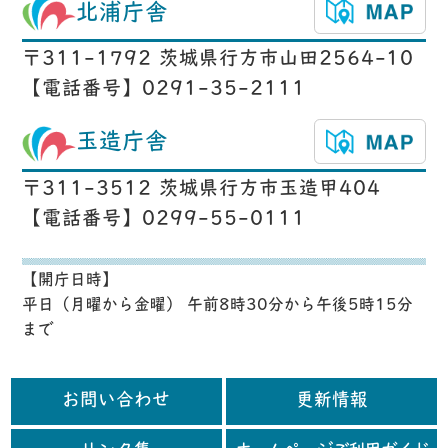
北浦庁舎
〒311-1792 茨城県行方市山田2564-10
【電話番号】0291-35-2111
玉造庁舎
〒311-3512 茨城県行方市玉造甲404
【電話番号】0299-55-0111
【開庁日時】
平日（月曜から金曜） 午前8時30分から午後5時15分
まで
お問い合わせ
更新情報