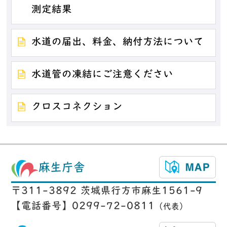
測定結果
水道の届出、料金、納付方法について
水道管の凍結にご注意ください
クロスコネクション
麻生庁舎
〒311-3892 茨城県行方市麻生1561-9
【電話番号】0299-72-0811
（代表）