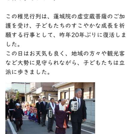
この稚児行列は、蓮城院の虚空蔵菩薩のご加
護を受け、子どもたちのすこやかな成長を祈
願する行事として、昨年20年ぶりに復活しま
した。
この日はお天気も良く、地域の方々や観光客
など大勢に見守られながら、子どもたちは立
派に歩きました。