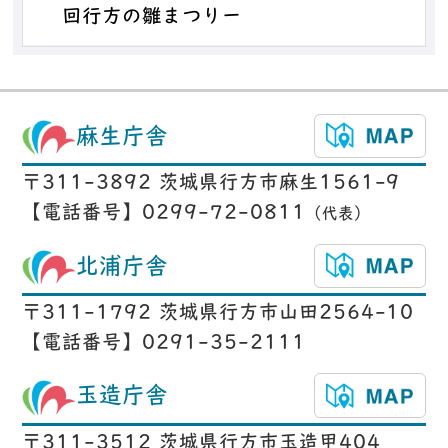
回行方の雛まつりー
麻生庁舎
〒311-3892 茨城県行方市麻生1561-9
【電話番号】0299-72-0811
（代表）
北浦庁舎
〒311-1792 茨城県行方市山田2564-10
【電話番号】0291-35-2111
玉造庁舎
〒311-3512 茨城県行方市玉造甲404