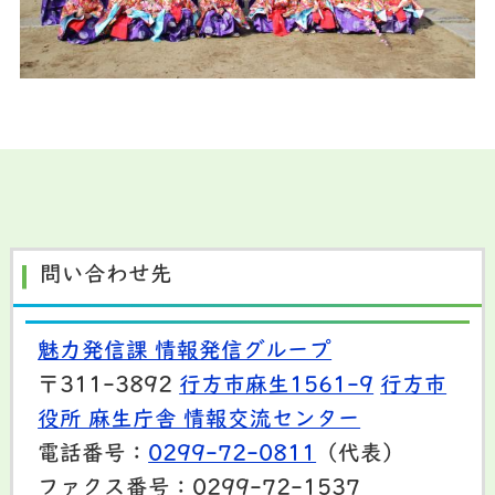
問い合わせ先
魅力発信課 情報発信グループ
〒311-3892
行方市麻生1561-9
行方市
役所 麻生庁舎 情報交流センター
電話番号：
0299-72-0811
（代表）
ファクス番号：0299-72-1537