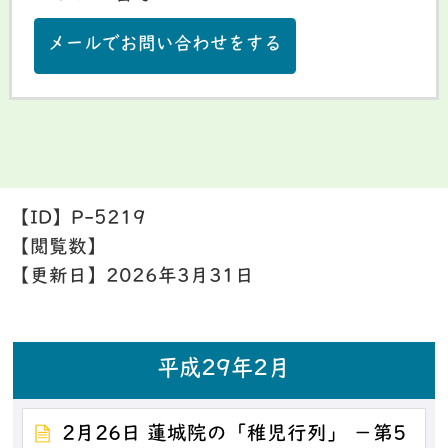
メールでお問い合わせをする
【ID】
P-5219
【閲覧数】
【更新日】
2026年3月31日
平成29年2月
2月26日 蓮城院の「稚児行列」 －第5