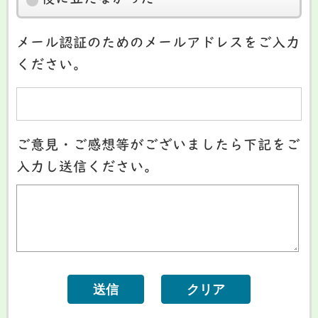
役に立たなかった
メール認証のためのメールアドレスをご入力
ください。
ご意見・ご感想等がございましたら下記をご
入力し送信ください。