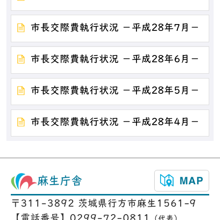
市長交際費執行状況 －平成28年7月－
市長交際費執行状況 －平成28年6月－
市長交際費執行状況 －平成28年5月－
市長交際費執行状況 －平成28年4月－
麻生庁舎
〒311-3892 茨城県行方市麻生1561-9
【電話番号】0299-72-0811
（代表）