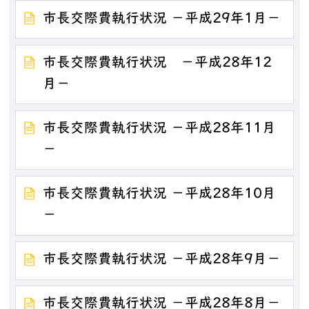
市長交際費執行状況 －平成29年1月－
市長交際費執行状況 －平成28年12
月－
市長交際費執行状況 －平成28年11月
－
市長交際費執行状況 －平成28年10月
－
市長交際費執行状況 －平成28年9月－
市長交際費執行状況 －平成28年8月－