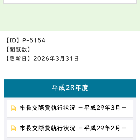
【ID】
P-5154
【閲覧数】
【更新日】
2026年3月31日
平成28年度
市長交際費執行状況 －平成29年3月－
市長交際費執行状況 －平成29年2月－