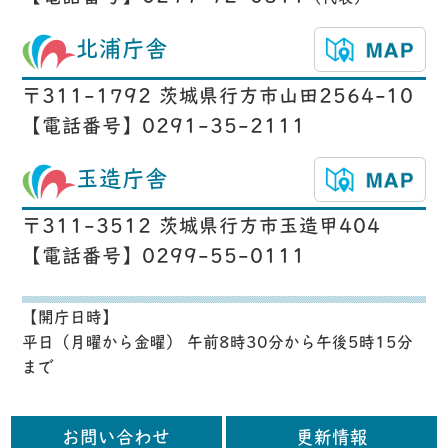
北浦庁舎
〒311-1792 茨城県行方市山田2564-10
【電話番号】0291-35-2111
玉造庁舎
〒311-3512 茨城県行方市玉造甲404
【電話番号】0299-55-0111
【開庁日時】
平日（月曜から金曜） 午前8時30分から午後5時15分
まで
お問い合わせ
更新情報