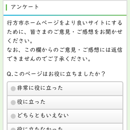
アンケート
行方市ホームページをより良いサイトにする
ために、皆さまのご意見・ご感想をお聞かせ
ください。
なお、この欄からのご意見・ご感想には返信
できませんのでご了承ください。
Q.このページはお役に立ちましたか？
非常に役に立った
役に立った
どちらともいえない