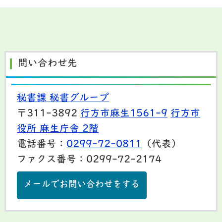
問い合わせ先
秘書課 秘書グループ
〒311-3892
行方市麻生1561-9
行方市
役所 麻生庁舎 2階
電話番号：
0299-72-0811
（代表）
ファクス番号：0299-72-2174
メールでお問い合わせをする