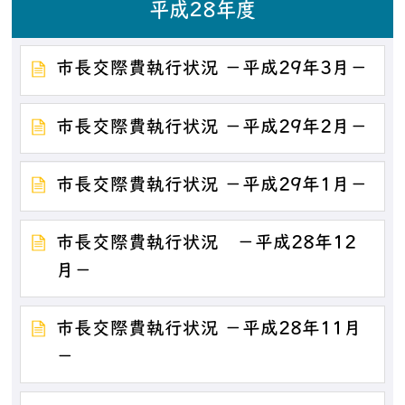
平成28年度
市長交際費執行状況 －平成29年3月－
市長交際費執行状況 －平成29年2月－
市長交際費執行状況 －平成29年1月－
市長交際費執行状況 －平成28年12
月－
市長交際費執行状況 －平成28年11月
－