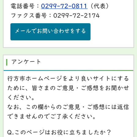
電話番号：
0299-72-0811
（代表）
ファクス番号：0299-72-2174
メールでお問い合わせをする
アンケート
行方市ホームページをより良いサイトにする
ために、皆さまのご意見・ご感想をお聞かせ
ください。
なお、この欄からのご意見・ご感想には返信
できませんのでご了承ください。
Q.このページはお役に立ちましたか？