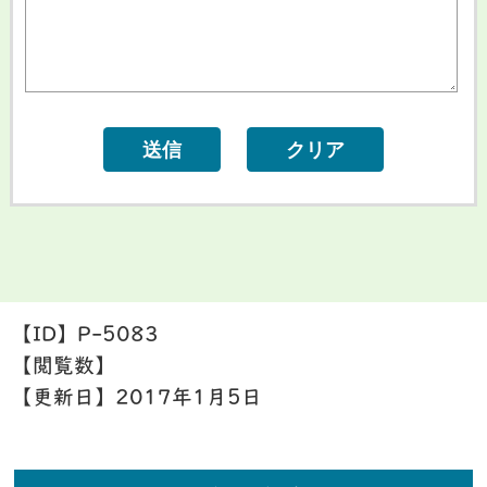
【ID】
P-5083
【閲覧数】
【更新日】
2017年1月5日