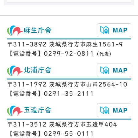
麻生庁舎
〒311-3892 茨城県行方市麻生1561-9
【電話番号】0299-72-0811
（代表）
北浦庁舎
〒311-1792 茨城県行方市山田2564-10
【電話番号】0291-35-2111
玉造庁舎
〒311-3512 茨城県行方市玉造甲404
【電話番号】0299-55-0111