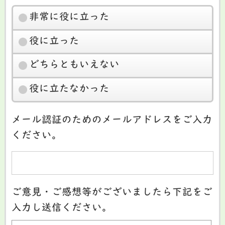
非常に役に立った
役に立った
どちらともいえない
役に立たなかった
メール認証のためのメールアドレスをご入力
ください。
ご意見・ご感想等がございましたら下記をご
入力し送信ください。