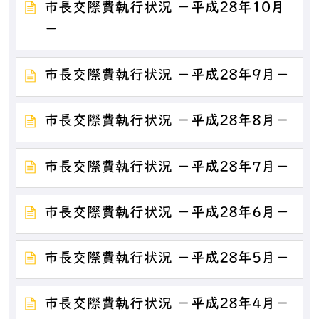
市長交際費執行状況 －平成28年10月
－
市長交際費執行状況 －平成28年9月－
市長交際費執行状況 －平成28年8月－
市長交際費執行状況 －平成28年7月－
市長交際費執行状況 －平成28年6月－
市長交際費執行状況 －平成28年5月－
市長交際費執行状況 －平成28年4月－