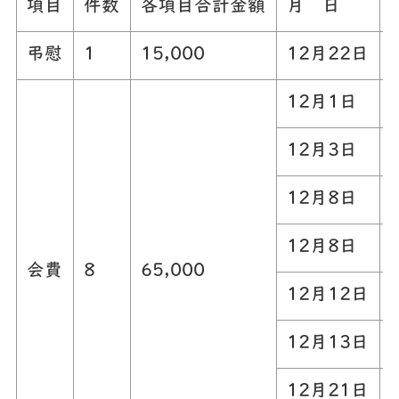
項目
件数
各項目合計金額
月 日
弔慰
1
15,000
12月22日
12月1日
12月3日
12月8日
12月8日
会費
8
65,000
12月12日
12月13日
12月21日