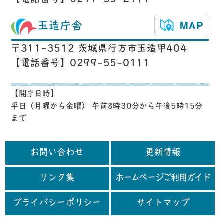
【電話番号】0291-35-2111
玉造庁舎
〒311-3512 茨城県行方市玉造甲404
【電話番号】0299-55-0111
【開庁日時】
平日（月曜から金曜） 午前8時30分から午後5時15分
まで
お問い合わせ
更新情報
リンク集
ホームページご利用ガイド
プライバシーポリシー
サイトマップ