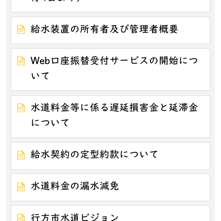
給水装置の所有者及び管理者概要
Web口座振替受付サービスの開始につ
いて
水道料金等に係る遅延損害金と延滞金
について
給水契約の定型約款について
水道料金の漏水減免
行方市水道ビジョン