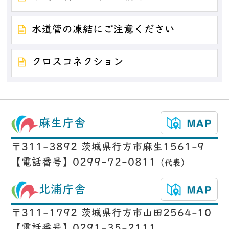
水道管の凍結にご注意ください
クロスコネクション
麻生庁舎
〒311-3892 茨城県行方市麻生1561-9
【電話番号】0299-72-0811
（代表）
北浦庁舎
〒311-1792 茨城県行方市山田2564-10