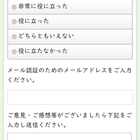
非常に役に立った
役に立った
どちらともいえない
役に立たなかった
メール認証のためのメールアドレスをご入力
ください。
ご意見・ご感想等がございましたら下記をご
入力し送信ください。