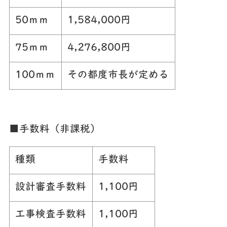
50ｍｍ
1,584,000円
75ｍｍ
4,276,800円
100ｍｍ
その都度市長が定める
■手数料（非課税）
種類
手数料
設計審査手数料
1,100円
工事検査手数料
1,100円