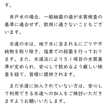
す。
井戸水の場合、一般細菌の値が水質検査の
基準に適合せず、飲用に適さないこともござ
います。
水道の水は、地下水に含まれるにごりや不
純物を取り除き、塩素での殺菌を行っており
ます。また、水道法により５１項目の水質基
準が定められ、安心して飲めるよう厳しい検
査を経て、皆様に提供されます。
まだ水道に加入されていない方は、安心し
て利用できる水道への加入をご検討いただき
ますようお願いいたします。