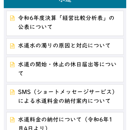
令和6年度決算「経営比較分析表」の
公表について
水道水の濁りの原因と対応について
水道の開始・休止の休日届出等につい
て
SMS（ショートメッセージサービス）
による水道料金の納付案内について
水道料金の納付について（令和6年1
月4日より）