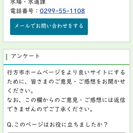
水場・水道課
電話番号：
0299-55-1108
メールでお問い合わせをする
アンケート
行方市ホームページをより良いサイトにする
ために、皆さまのご意見・ご感想をお聞かせ
ください。
なお、この欄からのご意見・ご感想には返信
できませんのでご了承ください。
Q.このページはお役に立ちましたか？