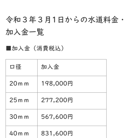
令和３年３月1日からの水道料金・
加入金一覧
■加入金（消費税込）
口径
加入金
20ｍｍ
198,000円
25ｍｍ
277,200円
30ｍｍ
567,600円
40ｍｍ
831,600円