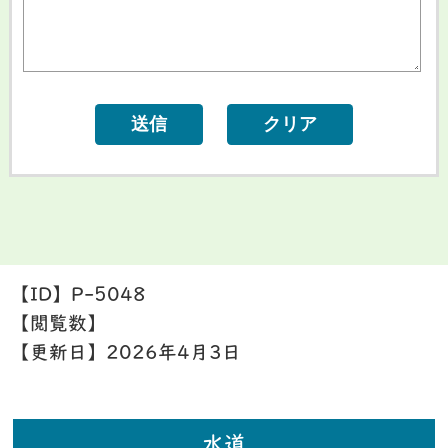
【ID】
P-5048
【閲覧数】
【更新日】
2026年4月3日
水道