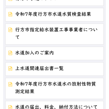
令和7年度行方市水道水質検査結果
行方市指定給水装置工事事業者につい
て
水道加入のご案内
上水道関連届出書一覧
令和7年度行方市水道水の放射性物質
測定結果
水道の届出、料金、納付方法について