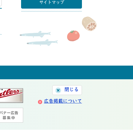
マップ
サイトマップ
閉じる
広告掲載について