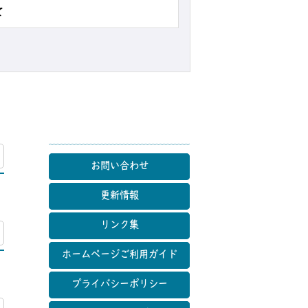
て
マップ
お問い合わせ
更新情報
リンク集
マップ
ホームページご利用ガイド
プライバシーポリシー