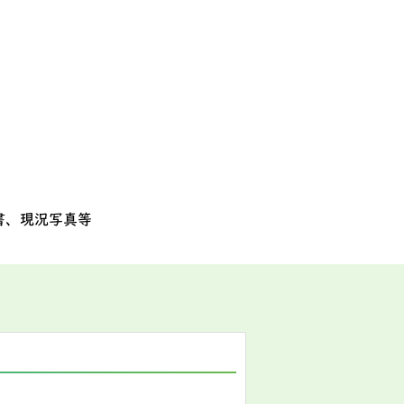
書、現況写真等