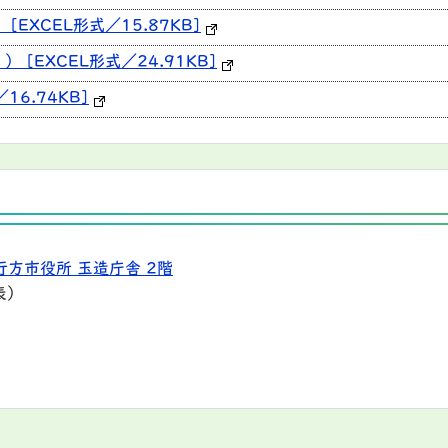
EXCEL形式／15.87KB]
[EXCEL形式／24.91KB]
16.74KB]
行方市役所 玉造庁舎 2階
表）