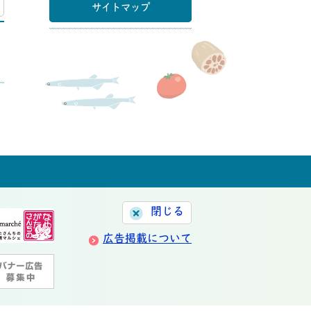
マップ
サイトマップ
閉じる
広告掲載について