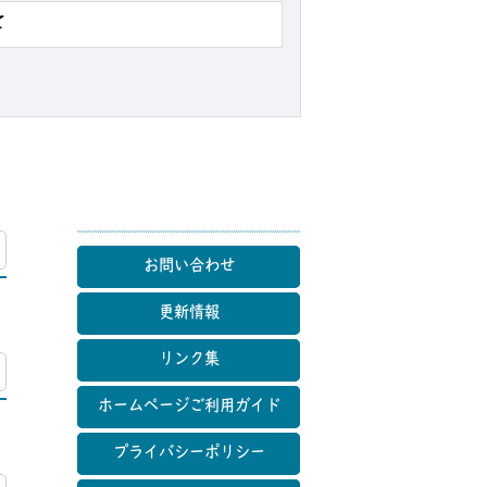
て
マップ
お問い合わせ
更新情報
リンク集
マップ
ホームページご利用ガイド
プライバシーポリシー