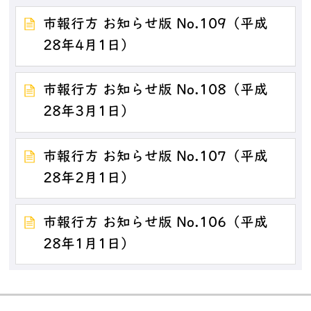
市報行方 お知らせ版 No.109（平成
28年4月1日）
市報行方 お知らせ版 No.108（平成
28年3月1日）
市報行方 お知らせ版 No.107（平成
28年2月1日）
市報行方 お知らせ版 No.106（平成
28年1月1日）