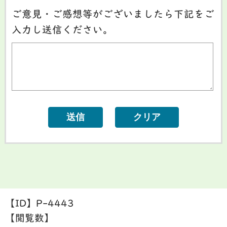
ご意見・ご感想等がございましたら下記をご
入力し送信ください。
【ID】
P-4443
【閲覧数】