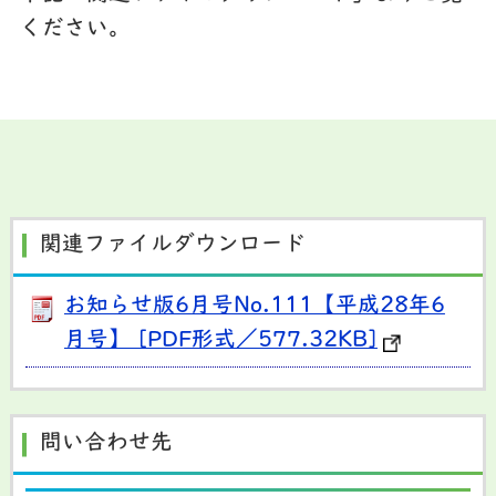
ください。
関連ファイルダウンロード
お知らせ版6月号No.111【平成28年6
月号】 [PDF形式／577.32KB]
問い合わせ先