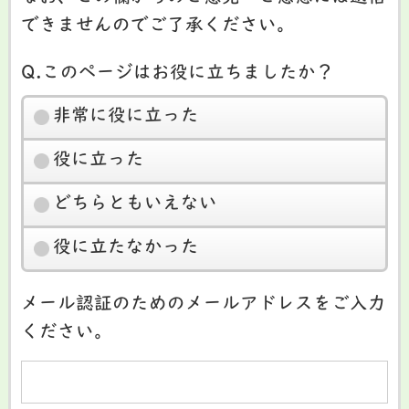
できませんのでご了承ください。
Q.このページはお役に立ちましたか？
非常に役に立った
役に立った
どちらともいえない
役に立たなかった
メール認証のためのメールアドレスをご入力
ください。