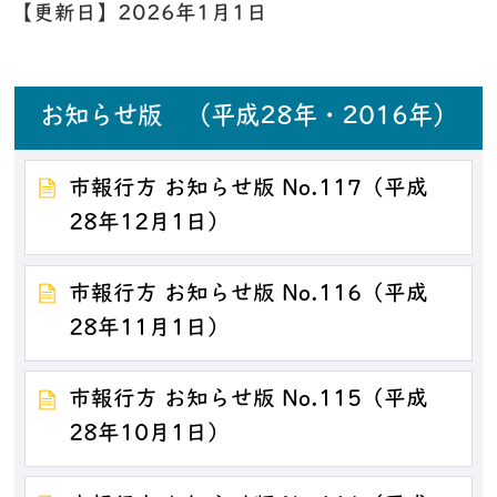
【更新日】
2026年1月1日
お知らせ版 （平成28年・2016年）
市報行方 お知らせ版 No.117（平成
28年12月1日）
市報行方 お知らせ版 No.116（平成
28年11月1日）
市報行方 お知らせ版 No.115（平成
28年10月1日）