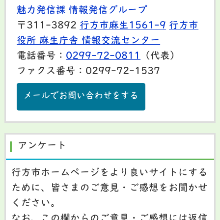
魅力発信課 情報発信グループ
〒311-3892
行方市麻生1561-9
行方市
役所 麻生庁舎 情報交流センター
電話番号：
0299-72-0811
（代表）
ファクス番号：0299-72-1537
メールでお問い合わせをする
アンケート
行方市ホームページをより良いサイトにする
ために、皆さまのご意見・ご感想をお聞かせ
ください。
なお、この欄からのご意見・ご感想には返信