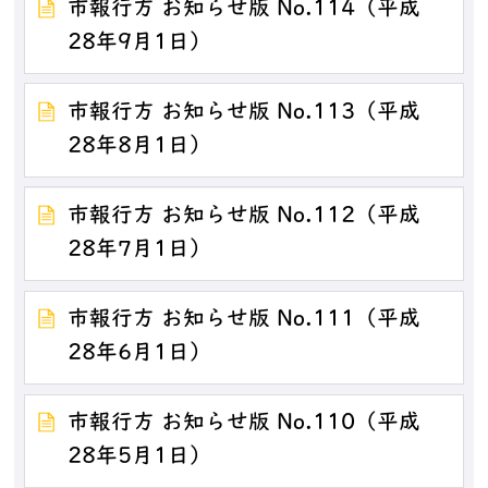
市報行方 お知らせ版 No.114（平成
28年9月1日）
市報行方 お知らせ版 No.113（平成
28年8月1日）
市報行方 お知らせ版 No.112（平成
28年7月1日）
市報行方 お知らせ版 No.111（平成
28年6月1日）
市報行方 お知らせ版 No.110（平成
28年5月1日）