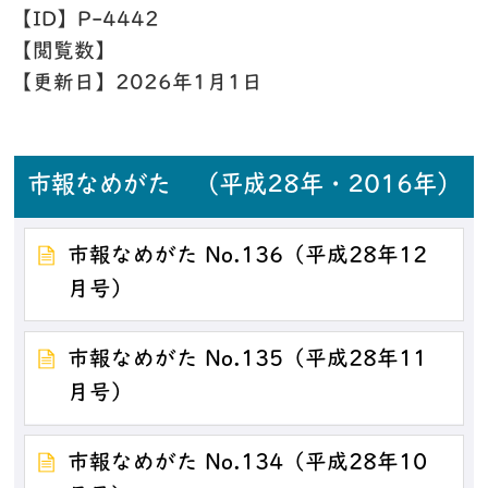
【ID】
P-4442
【閲覧数】
【更新日】
2026年1月1日
市報なめがた （平成28年・2016年）
市報なめがた No.136（平成28年12
月号）
市報なめがた No.135（平成28年11
月号）
市報なめがた No.134（平成28年10