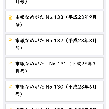
月号）
市報なめがた No.133（平成28年9月
号）
市報なめがた No.132（平成28年8月
号）
市報なめがた No.131（平成28年7
月号）
市報なめがた No.130（平成28年6月
号）