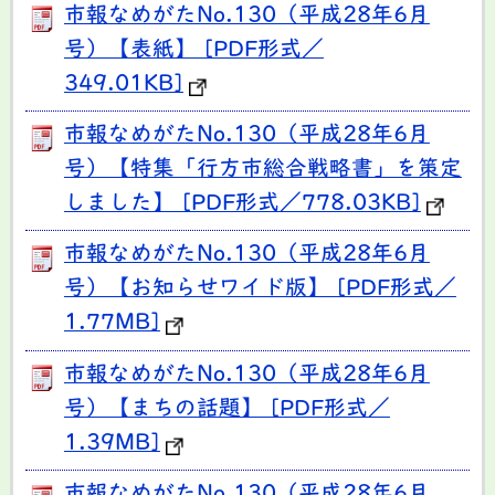
市報なめがたNo.130（平成28年6月
号）【表紙】 [PDF形式／
349.01KB]
市報なめがたNo.130（平成28年6月
号）【特集「行方市総合戦略書」を策定
しました】 [PDF形式／778.03KB]
市報なめがたNo.130（平成28年6月
号）【お知らせワイド版】 [PDF形式／
1.77MB]
市報なめがたNo.130（平成28年6月
号）【まちの話題】 [PDF形式／
1.39MB]