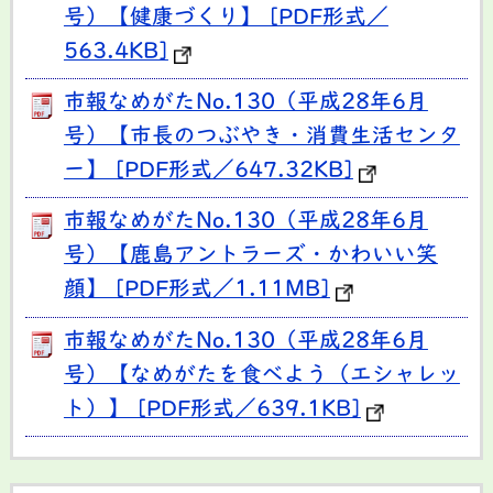
号）【健康づくり】 [PDF形式／
563.4KB]
市報なめがたNo.130（平成28年6月
号）【市長のつぶやき・消費生活センタ
ー】 [PDF形式／647.32KB]
市報なめがたNo.130（平成28年6月
号）【鹿島アントラーズ・かわいい笑
顔】 [PDF形式／1.11MB]
市報なめがたNo.130（平成28年6月
号）【なめがたを食べよう（エシャレッ
ト）】 [PDF形式／639.1KB]