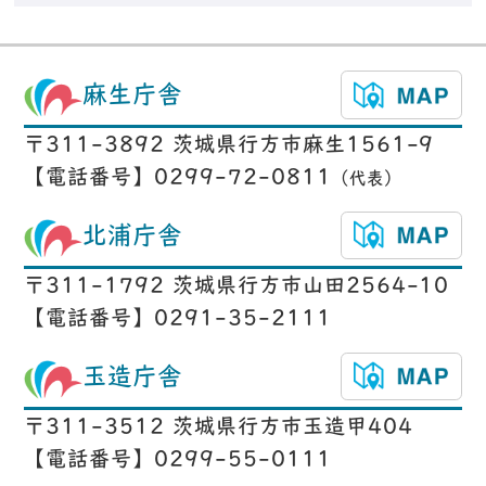
麻生庁舎
〒311-3892 茨城県行方市麻生1561-9
【電話番号】0299-72-0811
（代表）
北浦庁舎
〒311-1792 茨城県行方市山田2564-10
【電話番号】0291-35-2111
玉造庁舎
〒311-3512 茨城県行方市玉造甲404
【電話番号】0299-55-0111