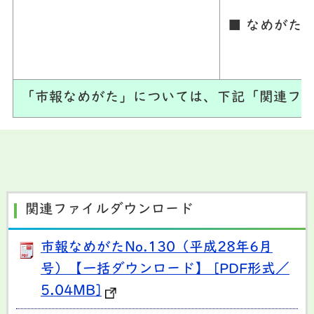
■ なめがた
「市報なめがた」については、下記「関連ファ
関連ファイルダウンロード
市報なめがたNo.130（平成28年6月
号）【一括ダウンロード】 [PDF形式／
5.04MB]