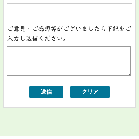
ご意見・ご感想等がございましたら下記をご
入力し送信ください。