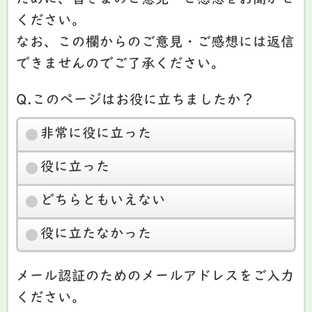
ために、皆さまのご意見・ご感想をお聞かせ
ください。
なお、この欄からのご意見・ご感想には返信
できませんのでご了承ください。
Q.このページはお役に立ちましたか？
非常に役に立った
役に立った
どちらともいえない
役に立たなかった
メール認証のためのメールアドレスをご入力
ください。