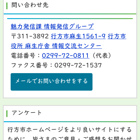
問い合わせ先
魅力発信課 情報発信グループ
〒311-3892
行方市麻生1561-9
行方市
役所 麻生庁舎 情報交流センター
電話番号：
0299-72-0811
（代表）
ファクス番号：0299-72-1537
メールでお問い合わせをする
アンケート
行方市ホームページをより良いサイトにする