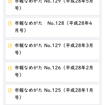
市報なめがた No.129（平成28年5月
号）
市報なめがた No.128（平成28年4
月号）
市報なめがた No.127（平成28年3月
号）
市報なめがた No.126（平成28年2月
号）
市報なめがた No.125（平成28年1月
号）