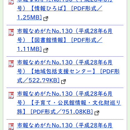
市報なめがたNo.130（平成28年6月
号）【情報ひろば】 [PDF形式／
1.25MB]
市報なめがたNo.130（平成28年6月
号）【図書館情報】 [PDF形式／
1.11MB]
市報なめがたNo.130（平成28年6月
号）【地域包括支援センター】 [PDF形
式／522.79KB]
市報なめがたNo.130（平成28年6月
号）【子育て・公民館情報・文化財巡り
旅】 [PDF形式／751.08KB]
市報なめがたNo.130（平成28年6月