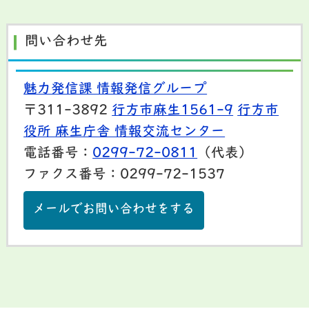
問い合わせ先
魅力発信課 情報発信グループ
〒311-3892
行方市麻生1561-9
行方市
役所 麻生庁舎 情報交流センター
電話番号：
0299-72-0811
（代表）
ファクス番号：0299-72-1537
メールでお問い合わせをする