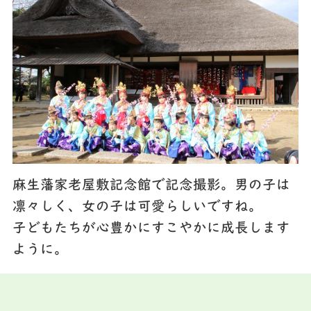
麻生藩家老屋敷記念館で記念撮影。男の子は
凛々しく、女の子は可愛らしいですね。
子どもたちが心豊かにすこやかに成長します
ように。