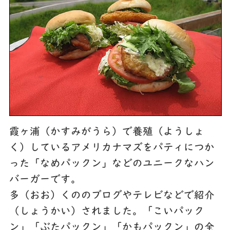
霞ヶ浦（かすみがうら）で養殖（ようしょ
く）しているアメリカナマズをパティにつか
った「なめパックン」などのユニークなハン
バーガーです。
多（おお）くののブログやテレビなどで紹介
（しょうかい）されました。「こいパック
ン」「ぶたパックン」「かもパックン」の全