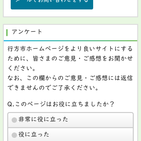
メールでお問い合わせをする
アンケート
行方市ホームページをより良いサイトにする
ために、皆さまのご意見・ご感想をお聞かせ
ください。
なお、この欄からのご意見・ご感想には返信
できませんのでご了承ください。
Q.このページはお役に立ちましたか？
非常に役に立った
役に立った