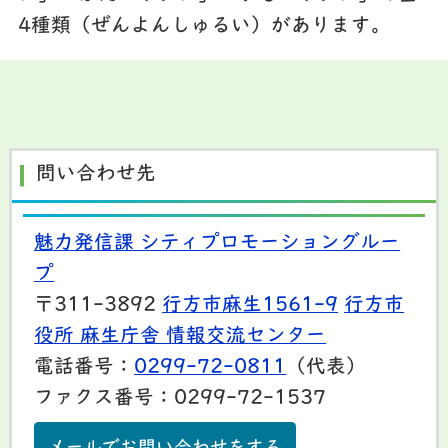
4種類（ぜんよんしゅるい）があります。
問い合わせ先
魅力発信課 シティプロモーショングルー
プ
〒311-3892
行方市麻生1561-9
行方市
役所 麻生庁舎 情報交流センター
電話番号：
0299-72-0811
（代表）
ファクス番号：0299-72-1537