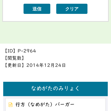
【ID】
P-2964
【閲覧数】
【更新日】
2014年12月24日
なめがたのみりょく
行方（なめがた）バーガー