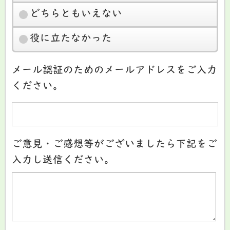
どちらともいえない
役に立たなかった
メール認証のためのメールアドレスをご入力
ください。
ご意見・ご感想等がございましたら下記をご
入力し送信ください。