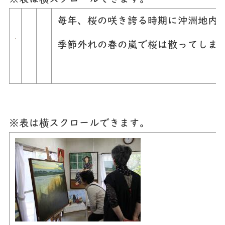
毎年、桜の咲き誇る時期に沖洲地内
季節外れの春の嵐で桜は散ってしま
※表は横スクロールできます。