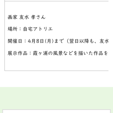
画家 友水 孝さん
場所：自宅アトリエ
開催日：4月8日(月)まで（翌日以降も、友
展示作品：霞ヶ浦の風景などを描いた作品を