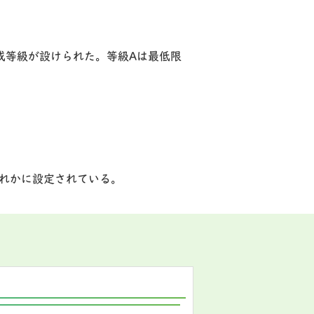
の達成等級が設けられた。等級Aは最低限
ずれかに設定されている。