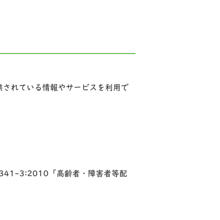
供されている情報やサービスを利用で
41-3:2010「高齢者・障害者等配