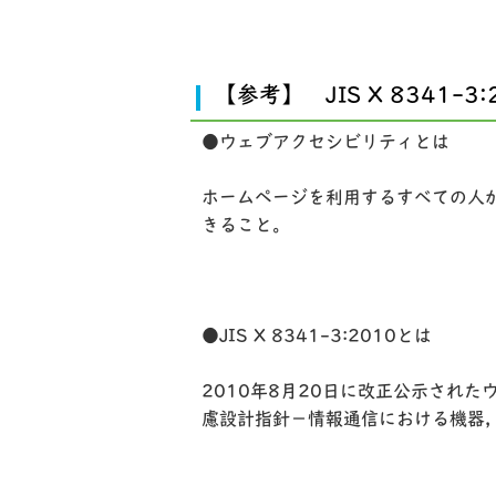
【参考】 JIS X 8341-3
●ウェブアクセシビリティとは
ホームページを利用するすべての人
きること。
●JIS X 8341-3:2010とは
2010年8月20日に改正公示されたウ
慮設計指針－情報通信における機器