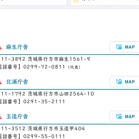
麻生庁舎
311-3892 茨城県行方市麻生1561-9
電話番号】0299-72-0811
（代表）
北浦庁舎
311-1792 茨城県行方市山田2564-10
電話番号】0291-35-2111
玉造庁舎
311-3512 茨城県行方市玉造甲404
電話番号】0299-55-0111