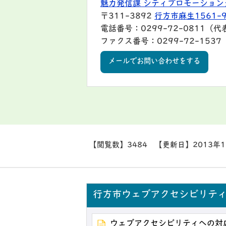
魅力発信課 シティプロモーション
〒311-3892
行方市麻生1561-
電話番号：0299-72-0811（代
ファクス番号：0299-72-1537
メールでお問い合わせをする
【閲覧数】
3484
【更新日】
2013年
行方市ウェブアクセシビリテ
ウェブアクセシビリティへの対