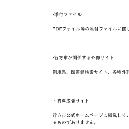
•添付ファイル
PDFファイル等の添付ファイルに関
•行方市が関係する外部サイト
例規集、図書館検索サイト、各種外
・有料広告サイト
行方市公式ホームページに掲載して
るものでありません。