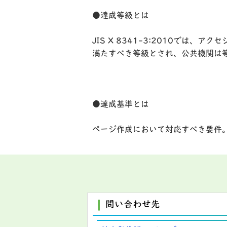
●達成等級とは
JIS X 8341-3:2010では
満たすべき等級とされ、公共機関は
●達成基準とは
ページ作成において対応すべき要件。
問い合わせ先