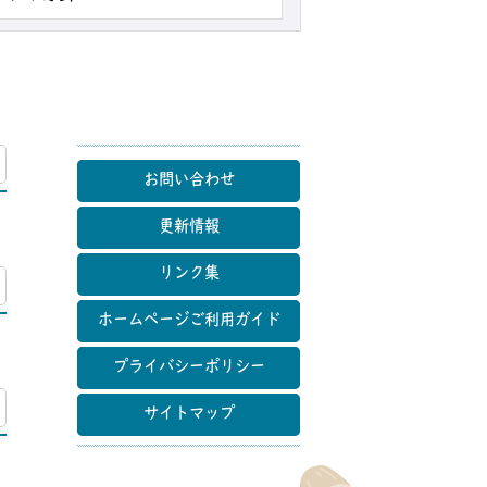
マップ
お問い合わせ
更新情報
リンク集
マップ
ホームページご利用ガイド
プライバシーポリシー
マップ
サイトマップ