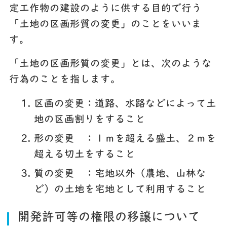
定工作物の建設のように供する目的で行う
「土地の区画形質の変更」のことをいいま
す。
「土地の区画形質の変更」とは、次のような
行為のことを指します。
区画の変更：道路、水路などによって土
地の区画割りをすること
形の変更 ：１ｍを超える盛土、２ｍを
超える切土をすること
質の変更 ：宅地以外（農地、山林な
ど）の土地を宅地として利用すること
開発許可等の権限の移譲について