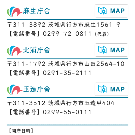
麻生庁舎
〒311-3892 茨城県行方市麻生1561-9
【電話番号】0299-72-0811
（代表）
北浦庁舎
〒311-1792 茨城県行方市山田2564-10
【電話番号】0291-35-2111
玉造庁舎
〒311-3512 茨城県行方市玉造甲404
【電話番号】0299-55-0111
【開庁日時】