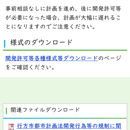
事前相談なしに計画を進め、後に開発許可等
が必要になった場合、計画が大幅に遅れるこ
とになりますのでご注意ください。
様式のダウンロード
開発許可等各種様式等ダウンロード
のページ
をご確認ください。
関連ファイルダウンロード
行方市都市計画法開発行為等の規制に関