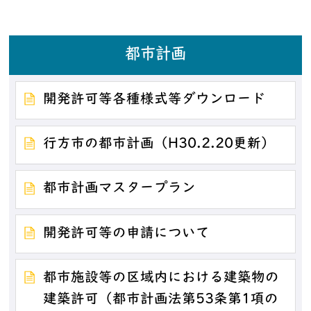
都市計画
開発許可等各種様式等ダウンロード
行方市の都市計画（H30.2.20更新）
都市計画マスタープラン
開発許可等の申請について
都市施設等の区域内における建築物の
建築許可（都市計画法第53条第1項の