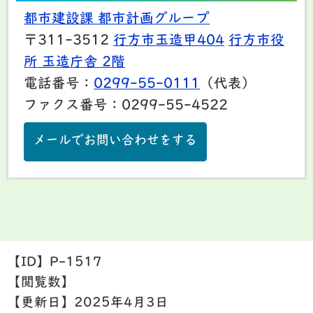
都市建設課 都市計画グループ
〒311-3512
行方市玉造甲404
行方市役
所 玉造庁舎 2階
電話番号：
0299-55-0111
（代表）
ファクス番号：0299-55-4522
メールでお問い合わせをする
【ID】
P-1517
【閲覧数】
【更新日】
2025年4月3日