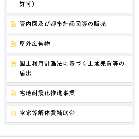
許可）
管内図及び都市計画図等の販売
屋外広告物
国土利用計画法に基づく土地売買等の
届出
宅地耐震化推進事業
空家等解体費補助金