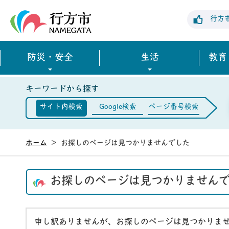
行方市公式ホームページ
行方
防災・安全
生活
教育
キーワードから探す
サイト内検索
Google検索
ページ番号検索
ホーム
>
お探しのページは見つかりませんでした
お探しのページは見つかりません
申し訳ありませんが、お探しのページは見つかりま