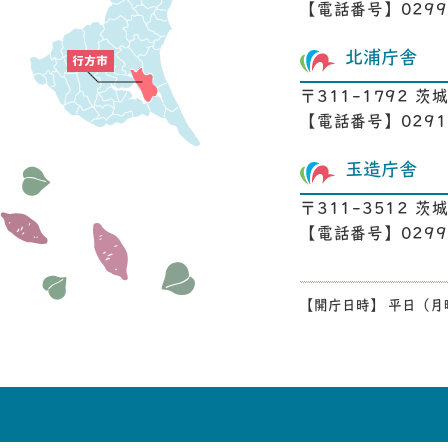
【電話番号】0299-
北浦庁舎
〒311-1792 茨
【電話番号】0291-
玉造庁舎
〒311-3512 
【電話番号】0299-
【開庁日時】 平日（月