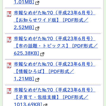
1.01MB]
市報なめがた№70（平成23年6月号）
【お知らせワイド版】 [PDF形式／
2.52MB]
市報なめがた№70（平成23年6月号）
【市の話題・トピックス】 [PDF形式／
625.38KB]
市報なめがた№70（平成23年6月号）
【情報ひろば】 [PDF形式／
1.21MB]
市報なめがた№70（平成23年6月号）
【子育て・包括支援】 [PDF形式／
1013.69KB]