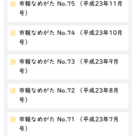
市報なめがた No.75 （平成23年11月
号）
市報なめがた No.74 （平成23年10月
号）
市報なめがた No.73 （平成23年9月
号）
市報なめがた No.72 （平成23年8月
号）
市報なめがた No.71 （平成23年7月
号）