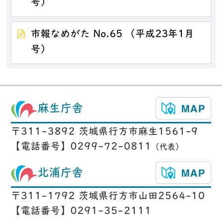
号）
市報なめがた No.65 （平成23年1月
号）
麻生庁舎
〒311-3892 茨城県行方市麻生1561-9
【電話番号】0299-72-0811
（代表）
北浦庁舎
〒311-1792 茨城県行方市山田2564-10
【電話番号】0291-35-2111