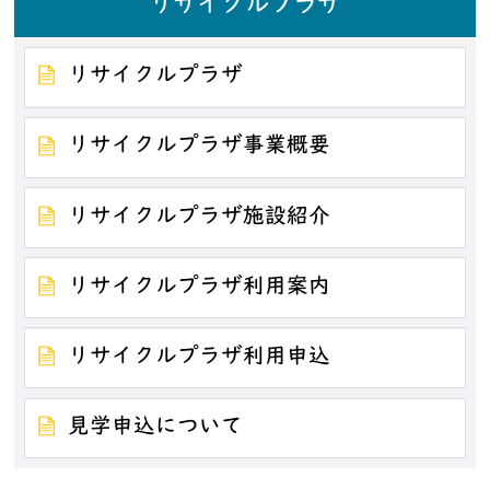
リサイクルプラザ
リサイクルプラザ
リサイクルプラザ事業概要
リサイクルプラザ施設紹介
リサイクルプラザ利用案内
リサイクルプラザ利用申込
見学申込について