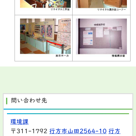
問い合わせ先
環境課
〒311-1792
行方市山田2564-10
行方