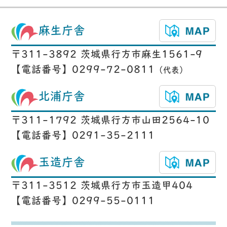
麻生庁舎
〒311-3892 茨城県行方市麻生1561-9
【電話番号】0299-72-0811
（代表）
北浦庁舎
〒311-1792 茨城県行方市山田2564-10
【電話番号】0291-35-2111
玉造庁舎
〒311-3512 茨城県行方市玉造甲404
【電話番号】0299-55-0111