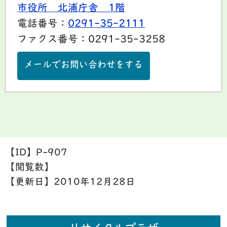
市役所 北浦庁舎 1階
電話番号：
0291-35-2111
ファクス番号：0291-35-3258
メールでお問い合わせをする
【ID】
P-907
【閲覧数】
【更新日】
2010年12月28日