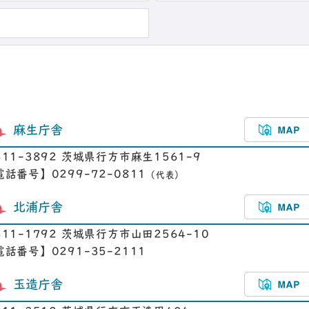
麻生庁舎
311-3892 茨城県行方市麻生1561-9
電話番号】0299-72-0811
（代表）
北浦庁舎
311-1792 茨城県行方市山田2564-10
電話番号】0291-35-2111
玉造庁舎