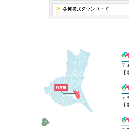
各種書式ダウンロード
〒
【
〒
【