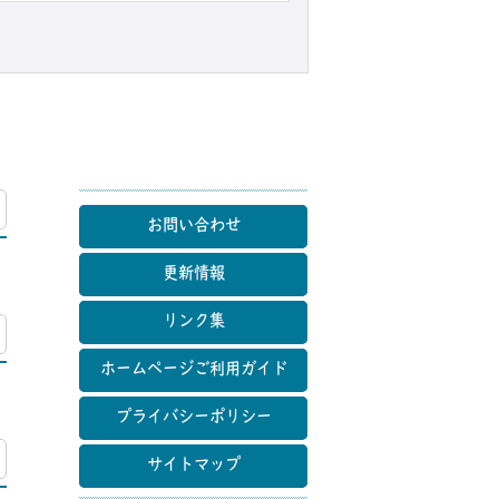
マップ
お問い合わせ
更新情報
リンク集
マップ
ホームページご利用ガイド
プライバシーポリシー
マップ
サイトマップ