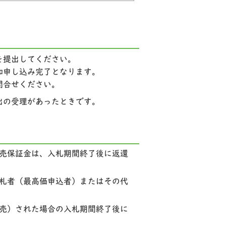
を提出してください。
加申し込み完了となります。
問合せください。
出の受理があったときです。
売保証金は、入札期間終了後に返還
札者（最高価申込者）またはその代
売）された場合の入札期間終了後に