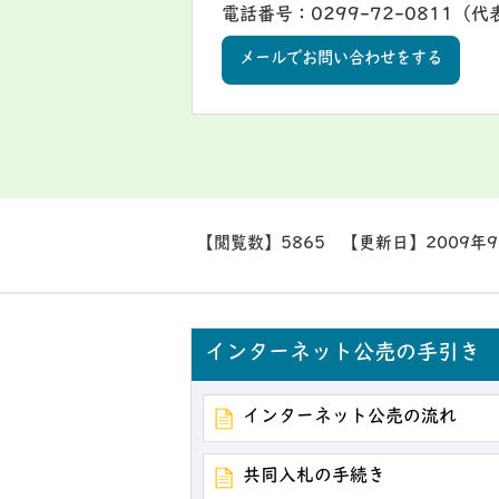
電話番号：0299-72-0811（代
メールでお問い合わせをする
【閲覧数】
5865
【更新日】
2009年
インターネット公売の手引き
インターネット公売の流れ
共同入札の手続き