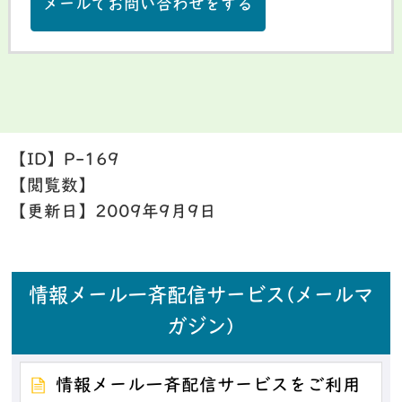
メールでお問い合わせをする
【ID】
P-169
【閲覧数】
【更新日】
2009年9月9日
情報メール一斉配信サービス(メールマ
ガジン)
情報メール一斉配信サービスをご利用