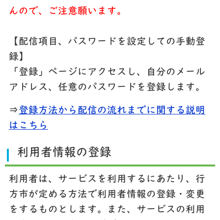
んので、ご注意願います。
【配信項目、パスワードを設定しての手動登
録】
「登録」ページにアクセスし、自分のメール
アドレス、任意のパスワードを登録します。
⇒
登録方法から配信の流れまでに関する説明
はこちら
利用者情報の登録
利用者は、サービスを利用するにあたり、行
方市が定める方法で利用者情報の登録・変更
をするものとします。また、サービスの利用