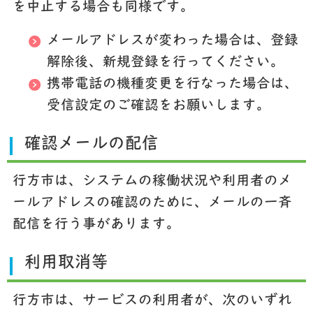
を中止する場合も同様です。
メールアドレスが変わった場合は、登録
解除後、新規登録を行ってください。
携帯電話の機種変更を行なった場合は、
受信設定のご確認をお願いします。
確認メールの配信
行方市は、システムの稼働状況や利用者のメ
ールアドレスの確認のために、メールの一斉
配信を行う事があります。
利用取消等
行方市は、サービスの利用者が、次のいずれ