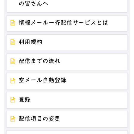
の皆さんへ
情報メール一斉配信サービスとは
利用規約
配信までの流れ
空メール自動登録
登録
配信項目の変更