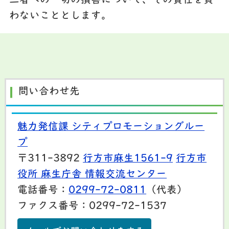
三者への一切の損害について、その責任を負
わないこととします。
問い合わせ先
魅力発信課 シティプロモーショングルー
プ
〒311-3892
行方市麻生1561-9
行方市
役所 麻生庁舎 情報交流センター
電話番号：
0299-72-0811
（代表）
ファクス番号：0299-72-1537