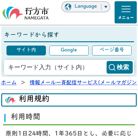
Language
キーワードから探す
サイト内
Google
ページ番号
ホーム
>
情報メール一斉配信サービス(メールマガジン
利用規約
利用時間
原則1日24時間、1年365日とし、必要に応じ