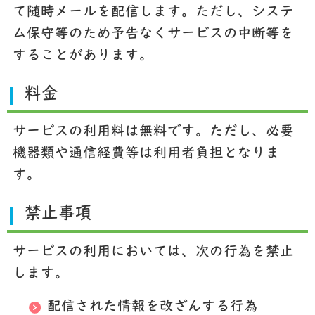
て随時メールを配信します。ただし、システ
ム保守等のため予告なくサービスの中断等を
することがあります。
料金
サービスの利用料は無料です。ただし、必要
機器類や通信経費等は利用者負担となりま
す。
禁止事項
サービスの利用においては、次の行為を禁止
します。
配信された情報を改ざんする行為