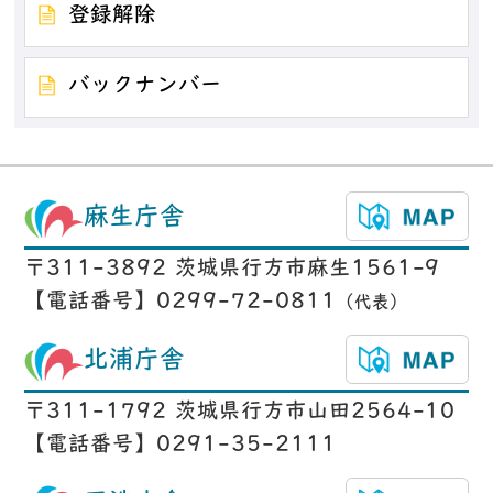
登録解除
バックナンバー
麻生庁舎
〒311-3892 茨城県行方市麻生1561-9
【電話番号】0299-72-0811
（代表）
北浦庁舎
〒311-1792 茨城県行方市山田2564-10
【電話番号】0291-35-2111