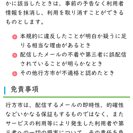
かに該当したときは、事前の予告なく利用者
情報を抹消し、利用を取り消すことができる
ものとします。
本規約に違反したことが明白か疑うに足
りる相当な理由があるとき
配信したメールの不着や第三者に誤配信
されていることが明らかなとき
その他行方市が不適格と認めたとき
免責事項
行方市は、配信するメールの即時性、的確性
などいかなる保証もするものではなく、また
サービスの利用等により発生した利用者や第