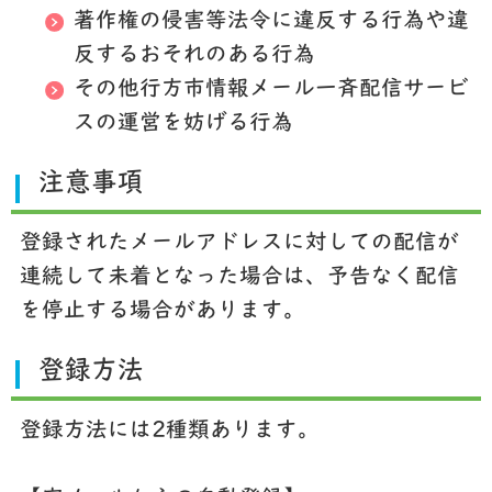
著作権の侵害等法令に違反する行為や違
反するおそれのある行為
その他行方市情報メール一斉配信サービ
スの運営を妨げる行為
注意事項
登録されたメールアドレスに対しての配信が
連続して未着となった場合は、予告なく配信
を停止する場合があります。
登録方法
登録方法には2種類あります。