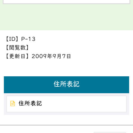
【ID】
P-13
【閲覧数】
【更新日】
2009年9月7日
住所表記
住所表記