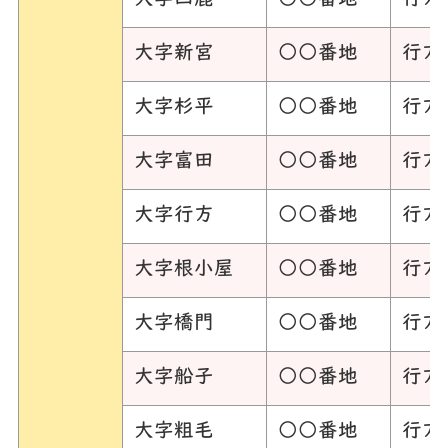
大字四鹿
○○番地
行方
大字新宮
○○番地
行方
大字杉平
○○番地
行方
大字富田
○○番地
行方
大字行方
○○番地
行方
大字根小屋
○○番地
行方
大字橋門
○○番地
行方
大字船子
○○番地
行方
大字粗毛
○○番地
行方