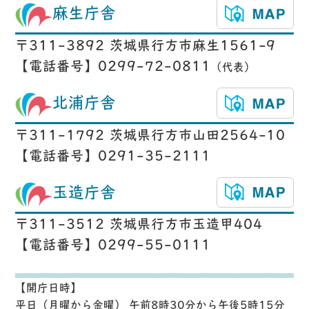
麻生庁舎
〒311-3892 茨城県行方市麻生1561-9
【電話番号】0299-72-0811
（代表）
北浦庁舎
〒311-1792 茨城県行方市山田2564-10
【電話番号】0291-35-2111
玉造庁舎
〒311-3512 茨城県行方市玉造甲404
【電話番号】0299-55-0111
【開庁日時】
平日（月曜から金曜） 午前8時30分から午後5時15分