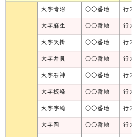
大字青沼
○○番地
行方
大字麻生
○○番地
行方
大字天掛
○○番地
行方
大字井貝
○○番地
行方
大字石神
○○番地
行方
大字板峰
○○番地
行方
大字宇崎
○○番地
行方
大字岡
○○番地
行方