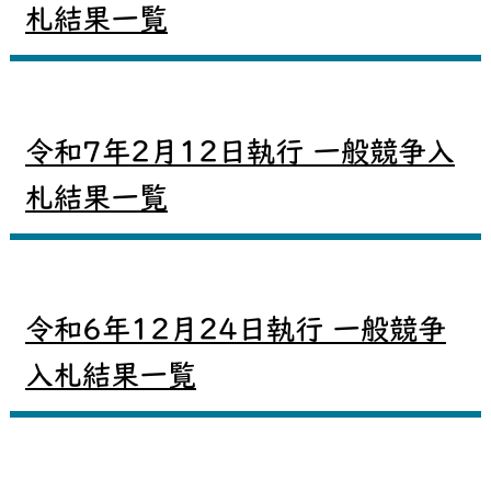
札結果一覧
令和7年2月12日執行 一般競争入
札結果一覧
令和6年12月24日執行 一般競争
入札結果一覧