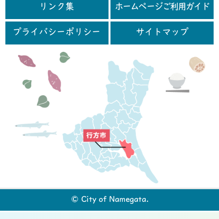
リンク集
ホームページご利用ガイド
プライバシーポリシー
サイトマップ
行
© City of Namegata.