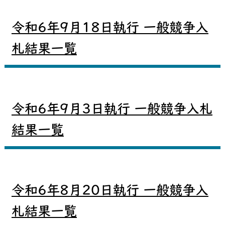
令和6年9月18日執行 一般競争入
札結果一覧
令和6年9月3日執行 一般競争入札
結果一覧
令和6年8月20日執行 一般競争入
札結果一覧