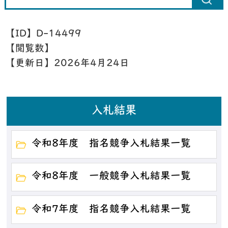
【ID】
D-14499
【閲覧数】
【更新日】
2026年4月24日
入札結果
令和8年度 指名競争入札結果一覧
令和8年度 一般競争入札結果一覧
令和7年度 指名競争入札結果一覧