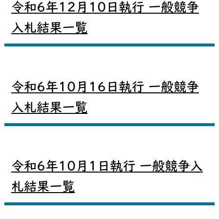
令和6年12月10日執行 一般競争
入札結果一覧
令和6年10月16日執行 一般競争
入札結果一覧
令和6年10月1日執行 一般競争入
札結果一覧