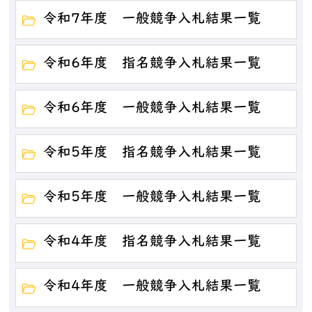
令和7年度 一般競争入札結果一覧
令和6年度 指名競争入札結果一覧
令和6年度 一般競争入札結果一覧
令和5年度 指名競争入札結果一覧
令和5年度 一般競争入札結果一覧
令和4年度 指名競争入札結果一覧
令和4年度 一般競争入札結果一覧