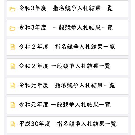
令和3年度 指名競争入札結果一覧
令和3年度 一般競争入札結果一覧
令和２年度 指名競争入札結果一覧
令和２年度 一般競争入札結果一覧
令和元年度 指名競争入札結果一覧
令和元年度 一般競争入札結果一覧
平成30年度 指名競争入札結果一覧