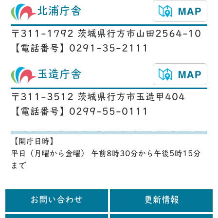
北浦庁舎
〒311-1792 茨城県行方市山田2564-10
【電話番号】0291-35-2111
玉造庁舎
〒311-3512 茨城県行方市玉造甲404
【電話番号】0299-55-0111
【開庁日時】
平日（月曜から金曜） 午前8時30分から午後5時15分
まで
お問い合わせ
更新情報