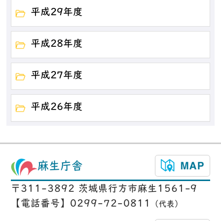
平成29年度
平成28年度
平成27年度
平成26年度
麻生庁舎
〒311-3892 茨城県行方市麻生1561-9
【電話番号】0299-72-0811
（代表）