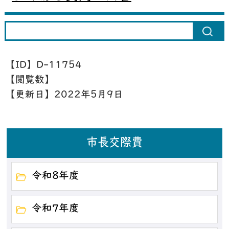
【ID】
D-11754
【閲覧数】
【更新日】
2022年5月9日
市長交際費
令和8年度
令和7年度