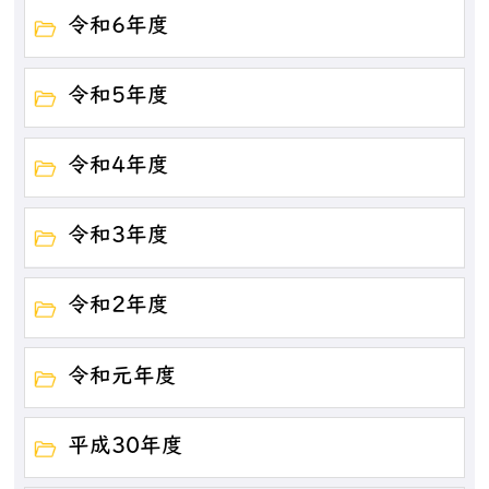
令和6年度
令和5年度
令和4年度
令和3年度
令和2年度
令和元年度
平成30年度