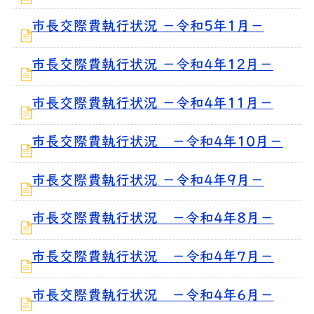
市長交際費執行状況 －令和5年1月－
市長交際費執行状況 －令和4年12月－
市長交際費執行状況 －令和4年11月－
市長交際費執行状況 －令和4年10月－
市長交際費執行状況 －令和4年9月－
市長交際費執行状況 －令和4年8月－
市長交際費執行状況 －令和4年7月－
市長交際費執行状況 －令和4年6月－