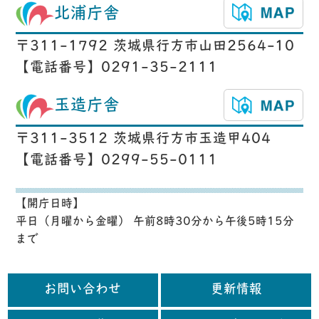
北浦庁舎
〒311-1792 茨城県行方市山田2564-10
【電話番号】0291-35-2111
玉造庁舎
〒311-3512 茨城県行方市玉造甲404
【電話番号】0299-55-0111
【開庁日時】
平日（月曜から金曜） 午前8時30分から午後5時15分
まで
お問い合わせ
更新情報