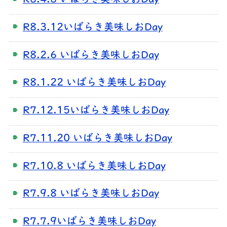
R8.4.8 いばらき美味しおDay
R8.3.12いばらき美味しおDay
R8.2.6 いばらき美味しおDay
R8.1.22 いばらき美味しおDay
R7.12.15いばらき美味しおDay
R7.11.20 いばらき美味しおDay
R7.10.8 いばらき美味しおDay
R7.9.8 いばらき美味しおDay
R7.7.9いばらき美味しおDay