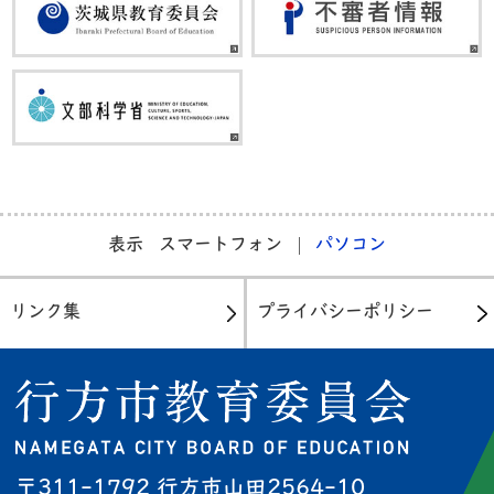
表示
スマートフォン
パソコン
リンク集
プライバシーポリシー
〒311-1792 行方市山田2564-10