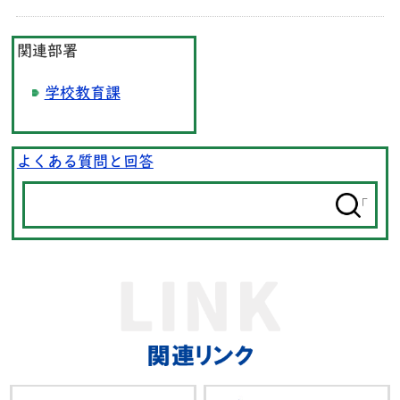
関連部署
学校教育課
よくある質問と回答