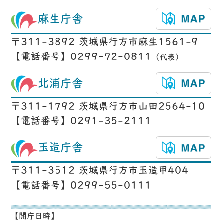
麻生庁舎
〒311-3892 茨城県行方市麻生1561-9
【電話番号】0299-72-0811
（代表）
北浦庁舎
〒311-1792 茨城県行方市山田2564-10
【電話番号】0291-35-2111
玉造庁舎
〒311-3512 茨城県行方市玉造甲404
【電話番号】0299-55-0111
【開庁日時】