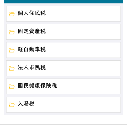
個人住民税
固定資産税
軽自動車税
法人市民税
国民健康保険税
入湯税