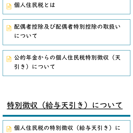
個人住民税とは
配偶者控除及び配偶者特別控除の取扱い
について
公的年金からの個人住民税特別徴収（天
引き）について
特別徴収（給与天引き）について
個人住民税の特別徴収（給与天引き）に