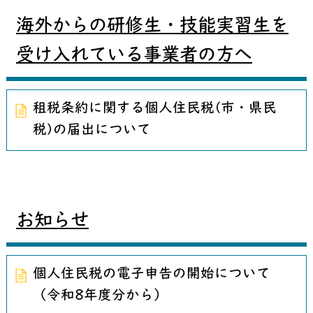
海外からの研修生・技能実習生を
受け入れている事業者の方へ
租税条約に関する個人住民税(市・県民
税)の届出について
お知らせ
個人住民税の電子申告の開始について
（令和8年度分から）