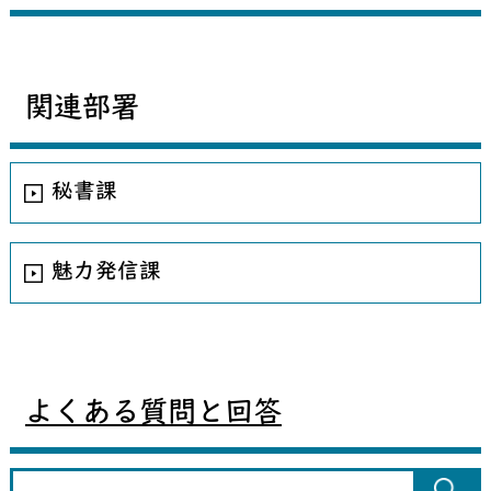
関連部署
秘書課
魅力発信課
よくある質問と回答