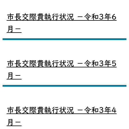
市長交際費執行状況 －令和3年6
月－
市長交際費執行状況 －令和3年5
月－
市長交際費執行状況 －令和3年4
月－