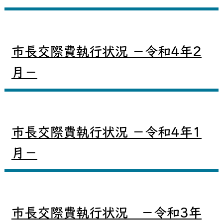
市長交際費執行状況 －令和4年2
月－
市長交際費執行状況 －令和4年1
月－
市長交際費執行状況 －令和3年