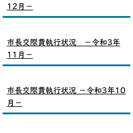
12月－
市長交際費執行状況 －令和3年
11月－
市長交際費執行状況 －令和3年10
月－