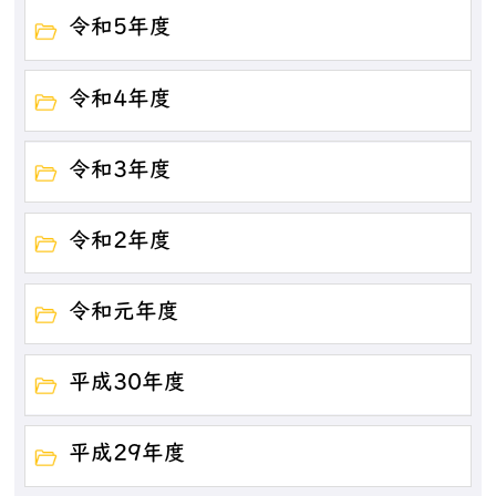
令和5年度
令和4年度
令和3年度
令和2年度
令和元年度
平成30年度
平成29年度