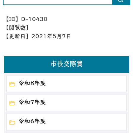
【ID】
D-10430
【閲覧数】
【更新日】
2021年5月7日
市長交際費
令和8年度
令和7年度
令和6年度