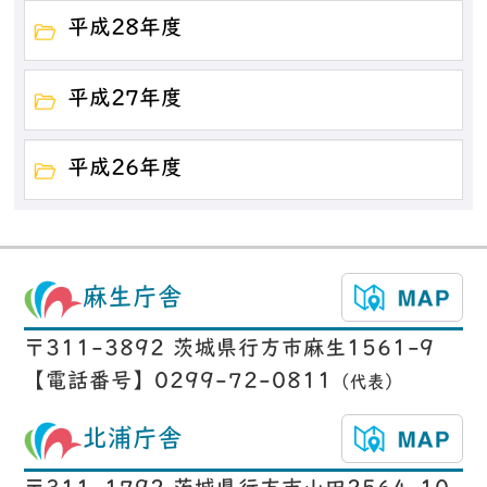
平成28年度
平成27年度
平成26年度
麻生庁舎
〒311-3892 茨城県行方市麻生1561-9
【電話番号】0299-72-0811
（代表）
北浦庁舎