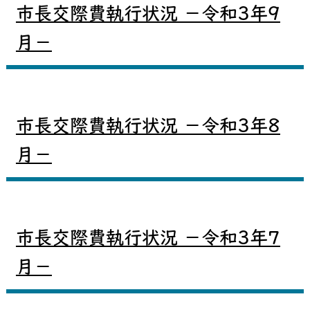
市長交際費執行状況 －令和3年9
月－
市長交際費執行状況 －令和3年8
月－
市長交際費執行状況 －令和3年7
月－