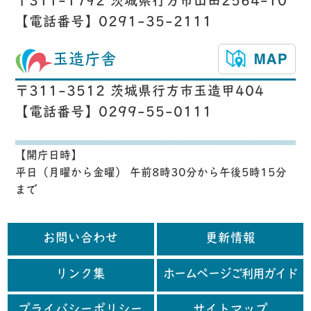
〒311-1792 茨城県行方市山田2564-10
【電話番号】0291-35-2111
玉造庁舎
〒311-3512 茨城県行方市玉造甲404
【電話番号】0299-55-0111
【開庁日時】
平日（月曜から金曜） 午前8時30分から午後5時15分
まで
お問い合わせ
更新情報
リンク集
ホームページご利用ガイド
プライバシーポリシー
サイトマップ