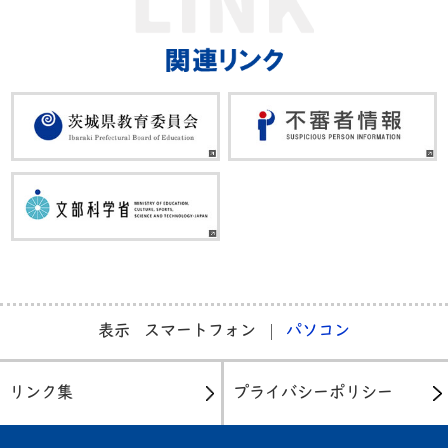
表示
スマートフォン
パソコン
リンク集
プライバシーポリシー