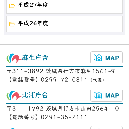
平成27年度
平成26年度
麻生庁舎
〒311-3892 茨城県行方市麻生1561-9
【電話番号】0299-72-0811
（代表）
北浦庁舎
〒311-1792 茨城県行方市山田2564-10
【電話番号】0291-35-2111