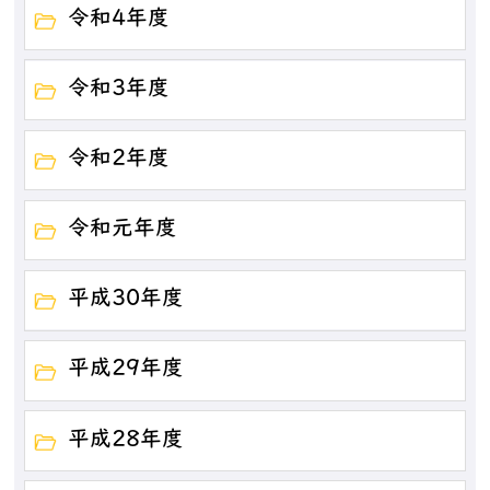
令和4年度
令和3年度
令和2年度
令和元年度
平成30年度
平成29年度
平成28年度