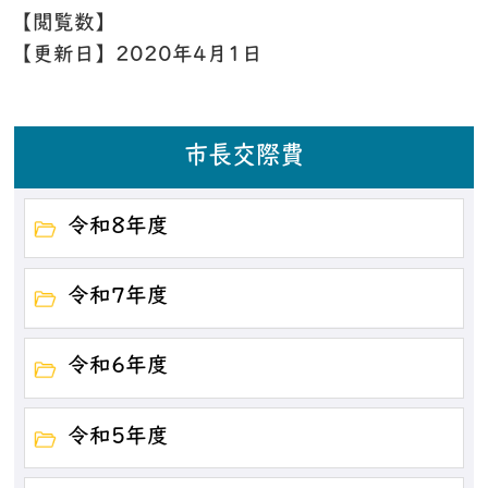
【閲覧数】
【更新日】
2020年4月1日
市長交際費
令和8年度
令和7年度
令和6年度
令和5年度