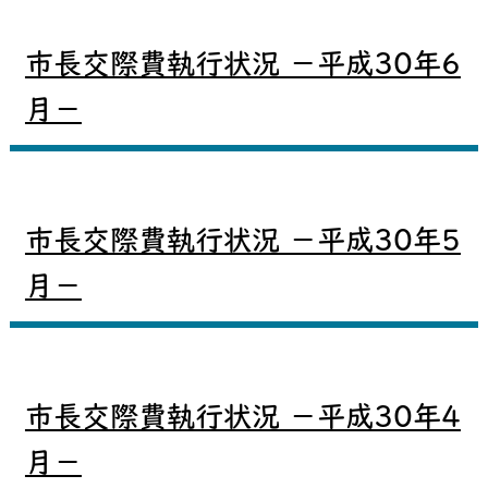
市長交際費執行状況 －平成30年6
月－
市長交際費執行状況 －平成30年5
月－
市長交際費執行状況 －平成30年4
月－