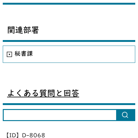
関連部署
秘書課
よくある質問と回答
【ID】
D-8068