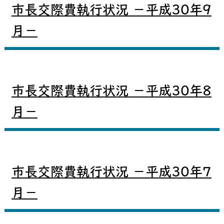
市長交際費執行状況 －平成30年9
月－
市長交際費執行状況 －平成30年8
月－
市長交際費執行状況 －平成30年7
月－