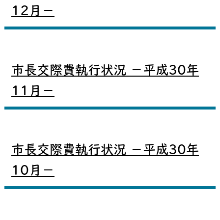
12月－
市長交際費執行状況 －平成30年
11月－
市長交際費執行状況 －平成30年
10月－