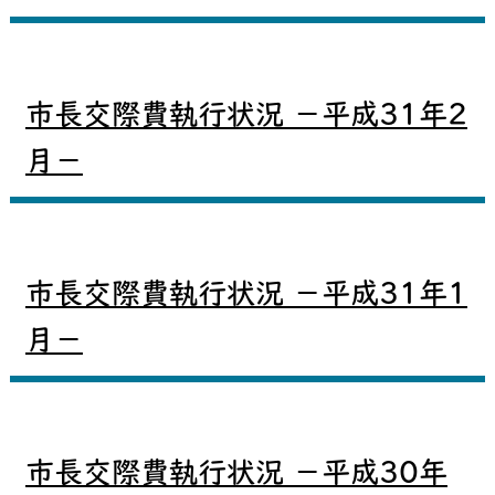
市長交際費執行状況 －平成31年2
月－
市長交際費執行状況 －平成31年1
月－
市長交際費執行状況 －平成30年