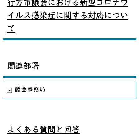
行方市議会における新型コロナウ
イルス感染症に関する対応につい
て
関連部署
議会事務局
よくある質問と回答