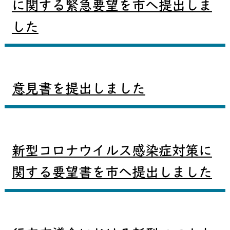
に関する緊急要望を市へ提出しま
した
意見書を提出しました
新型コロナウイルス感染症対策に
関する要望書を市へ提出しました