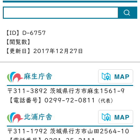
【ID】
D-6757
【閲覧数】
【更新日】
2017年12月27日
麻生庁舎
〒311-3892 茨城県行方市麻生1561-9
【電話番号】0299-72-0811
（代表）
北浦庁舎
〒311-1792 茨城県行方市山田2564-10