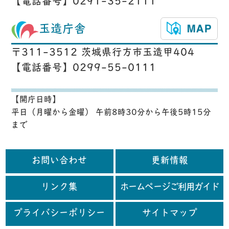
【電話番号】0291-35-2111
玉造庁舎
〒311-3512 茨城県行方市玉造甲404
【電話番号】0299-55-0111
【開庁日時】
平日（月曜から金曜） 午前8時30分から午後5時15分
まで
お問い合わせ
更新情報
リンク集
ホームページご利用ガイド
プライバシーポリシー
サイトマップ