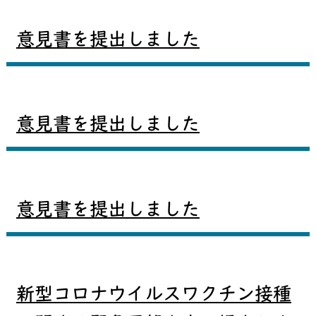
意見書を提出しました
意見書を提出しました
意見書を提出しました
新型コロナウイルスワクチン接種