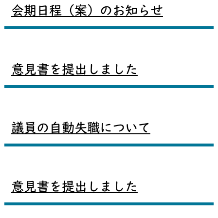
会期日程（案）のお知らせ
意見書を提出しました
議員の自動失職について
意見書を提出しました